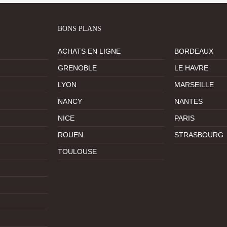
BONS PLANS
ACHATS EN LIGNE
BORDEAUX
GRENOBLE
LE HAVRE
LYON
MARSEILLE
NANCY
NANTES
NICE
PARIS
ROUEN
STRASBOURG
TOULOUSE