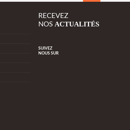
RECEVEZ
ACTUALITÉS
NOS
SUIVEZ
NOUS
SUR