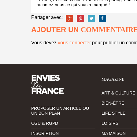
racontez-nous ce qui vous a marqué !
Partager avec:
AJOUTER UN
COMMENTAIR
Vous devez
vous connecter
pour publier un comm
MAGAZINE
ART & CULTURE
BIEN-ÊTRE
PROPOSER UN ARTICLE OU
UN BON PLAN
LIFE STYLE
CGU & RGPD
LOISIRS
INSCRIPTION
MA MAISON