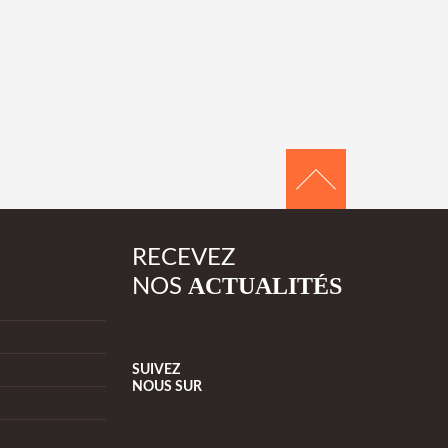
RECEVEZ
ACTUALITÉS
NOS
SUIVEZ
NOUS
SUR