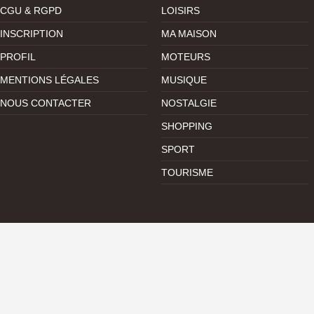
CGU & RGPD
LOISIRS
INSCRIPTION
MA MAISON
PROFIL
MOTEURS
MENTIONS LÉGALES
MUSIQUE
NOUS CONTACTER
NOSTALGIE
SHOPPING
SPORT
TOURISME