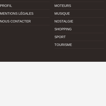
PROFIL
MOTEURS
MENTIONS LÉGALES
MUSIQUE
NOUS CONTACTER
NOSTALGIE
SHOPPING
SPORT
TOURISME