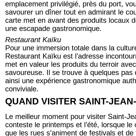
emplacement privilégié, près du port, vo
savourer un dîner tout en admirant le cou
carte met en avant des produits locaux d
une escapade gastronomique.
Restaurant Kaïku
Pour une immersion totale dans la cultur
Restaurant Kaïku est l’adresse incontour
met en valeur les produits du terroir avec
savoureuse. Il se trouve à quelques pas d
ainsi une expérience gastronomique auth
conviviale.
QUAND VISITER SAINT-JEAN-
Le meilleur moment pour visiter Saint-J
conteste le printemps et l’été, lorsque le
que les rues s’animent de festivals et de f