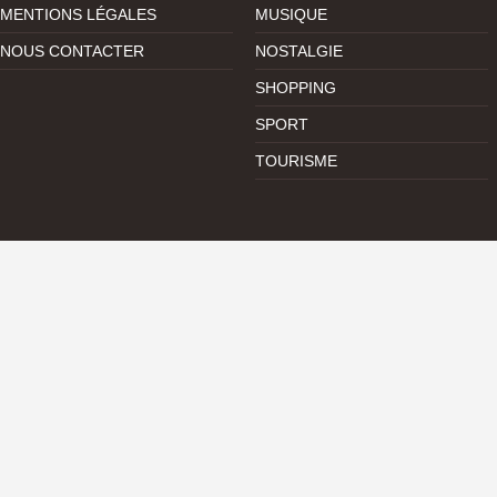
MENTIONS LÉGALES
MUSIQUE
NOUS CONTACTER
NOSTALGIE
SHOPPING
SPORT
TOURISME