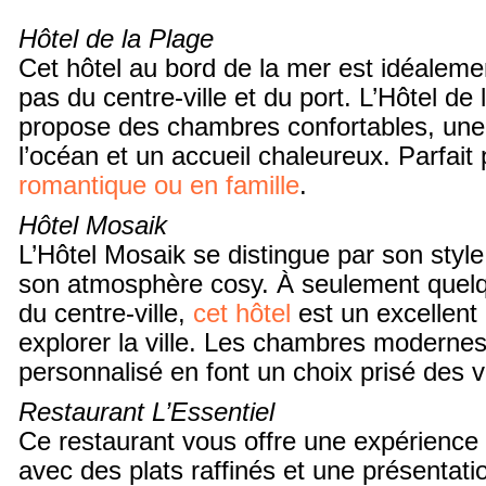
Hôtel de la Plage
Cet hôtel au bord de la mer est idéaleme
pas du centre-ville et du port. L’Hôtel de
propose des chambres confortables, une
l’océan et un accueil chaleureux. Parfai
romantique ou en famille
.
Hôtel Mosaik
L’Hôtel Mosaik se distingue par son styl
son atmosphère cosy. À seulement quelq
du centre-ville,
cet hôtel
est un excellent 
explorer la ville. Les chambres modernes 
personnalisé en font un choix prisé des vi
Restaurant L’Essentiel
Ce restaurant vous offre une expérience
avec des plats raffinés et une présentat