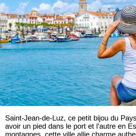
Saint-Jean-de-Luz, ce petit bijou du Pa
avoir un pied dans le port et l’autre en 
montagnes, cette ville allie charme authe