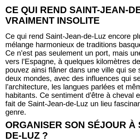
CE QUI REND SAINT-JEAN-D
VRAIMENT INSOLITE
Ce qui rend Saint-Jean-de-Luz encore plus
mélange harmonieux de traditions basqu
Ce n’est pas seulement un port, mais une
vers l’Espagne, à quelques kilomètres de 
pouvez ainsi flâner dans une ville qui se
deux mondes, avec des influences qui se
l’architecture, les langues parlées et mê
habitants. Ce sentiment d’être à cheval e
fait de Saint-Jean-de-Luz un lieu fascina
genre.
ORGANISER SON SÉJOUR À 
DE-LUZ ?