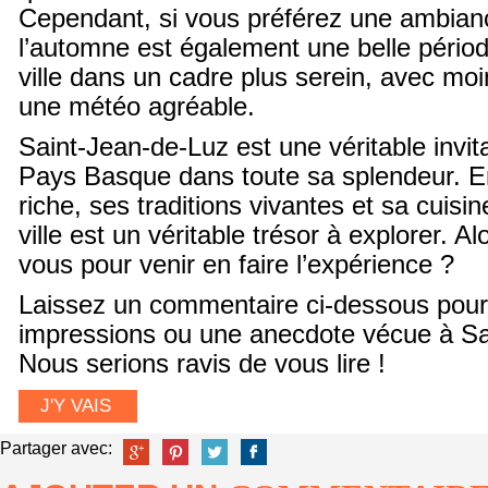
Cependant, si vous préférez une ambian
l’automne est également une belle périod
ville dans un cadre plus serein, avec moi
une météo agréable.
Saint-Jean-de-Luz est une véritable invita
Pays Basque dans toute sa splendeur. En
riche, ses traditions vivantes et sa cuisin
ville est un véritable trésor à explorer. A
vous pour venir en faire l’expérience ?
Laissez un commentaire ci-dessous pour
impressions ou une anecdote vécue à Sa
Nous serions ravis de vous lire !
J'Y VAIS
Partager avec: