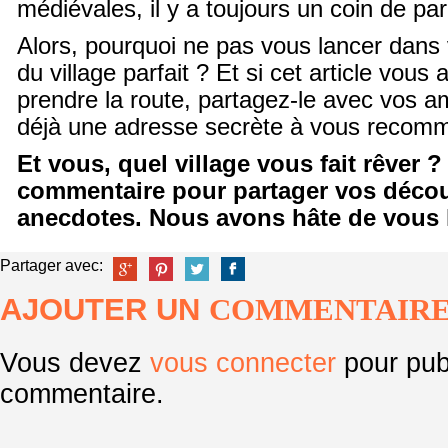
médiévales, il y a toujours un coin de par
Alors, pourquoi ne pas vous lancer dans 
du village parfait ? Et si cet article vous
prendre la route, partagez-le avec vos am
déjà une adresse secrète à vous recom
Et vous, quel village vous fait rêver 
commentaire pour partager vos décou
anecdotes. Nous avons hâte de vous l
Partager avec:
AJOUTER UN
COMMENTAIR
Vous devez
vous connecter
pour pub
commentaire.