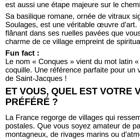
est aussi une étape majeure sur le chem
Sa basilique romane, ornée de vitraux si
Soulages, est une véritable œuvre d’art.
flânant dans ses ruelles pavées que vous 
charme de ce village empreint de spiritual
Fun fact :
Le nom « Conques » vient du mot latin « 
coquille. Une référence parfaite pour un 
de Saint-Jacques !
ET VOUS, QUEL EST VOTRE 
PRÉFÉRÉ ?
La France regorge de villages qui ressem
postales. Que vous soyez amateur de 
montagneux, de rivages marins ou d’at