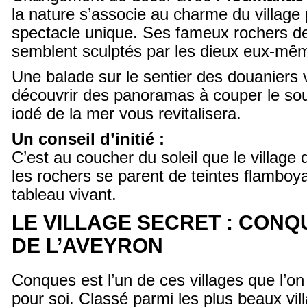
la nature s’associe au charme du village p
spectacle unique. Ses fameux rochers de
semblent sculptés par les dieux eux-mê
Une balade sur le sentier des douaniers
découvrir des panoramas à couper le souff
iodé de la mer vous revitalisera.
Un conseil d’initié :
C’est au coucher du soleil que le village 
les rochers se parent de teintes flamboya
tableau vivant.
LE VILLAGE SECRET : CONQ
DE L’AVEYRON
Conques est l’un de ces villages que l’o
pour soi. Classé parmi les plus beaux vil