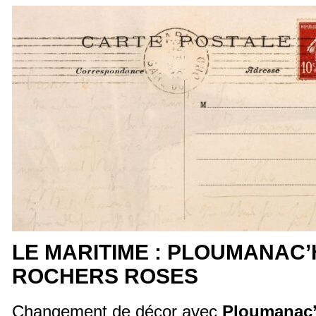
LE MARITIME : PLOUMANAC’
ROCHERS ROSES
Changement de décor avec
Ploumanac