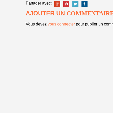
Partager avec:
AJOUTER UN
COMMENTAIR
Vous devez
vous connecter
pour publier un comm