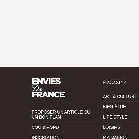
MAGAZINE
ART & CULTURE
BIEN-ÊTRE
PROPOSER UN ARTICLE OU
UN BON PLAN
LIFE STYLE
CGU & RGPD
LOISIRS
INSCRIPTION
MA MAISON