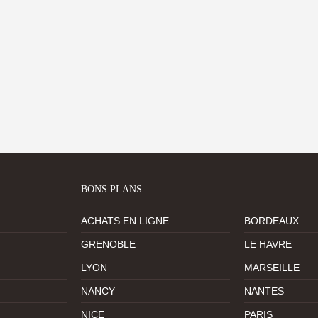
BONS PLANS
ACHATS EN LIGNE
BORDEAUX
GRENOBLE
LE HAVRE
LYON
MARSEILLE
NANCY
NANTES
NICE
PARIS