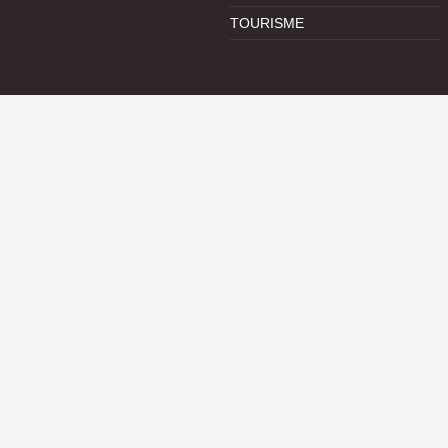
TOURISME