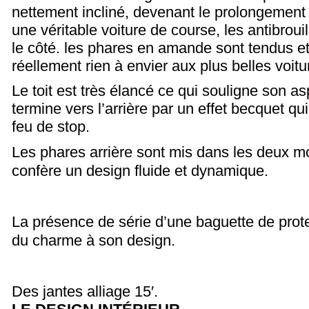
nettement incliné, devenant le prolongemen
une véritable voiture de course, les antibroui
le côté. les phares en amande sont tendus et 
réellement rien à envier aux plus belles voitu
Le toit est très élancé ce qui souligne son asp
termine vers l’arrière par un effet becquet qu
feu de stop.
Les phares arrière sont mis dans les deux mo
confère un design fluide et dynamique.
La présence de série d’une baguette de protec
du charme à son design.
Des jantes alliage 15′.