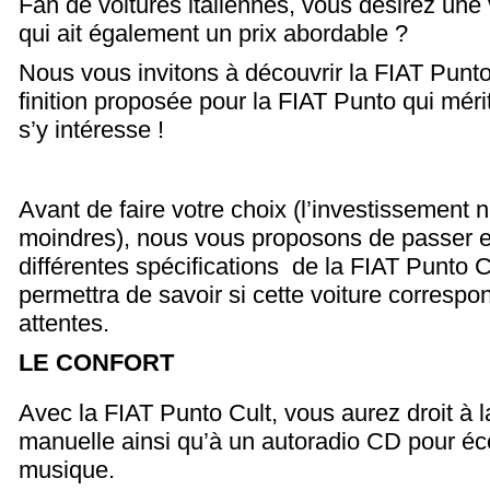
Fan de voitures italiennes, vous désirez une
qui ait également un prix abordable ?
Nous vous invitons à découvrir la FIAT Punto 
finition proposée pour la FIAT Punto qui méri
s’y intéresse !
Avant de faire votre choix (l’investissement 
moindres), nous vous proposons de passer e
différentes spécifications de la FIAT Punto 
permettra de savoir si cette voiture correspo
attentes.
LE CONFORT
Avec la FIAT Punto Cult, vous aurez droit à l
manuelle ainsi qu’à un autoradio CD pour éco
musique.