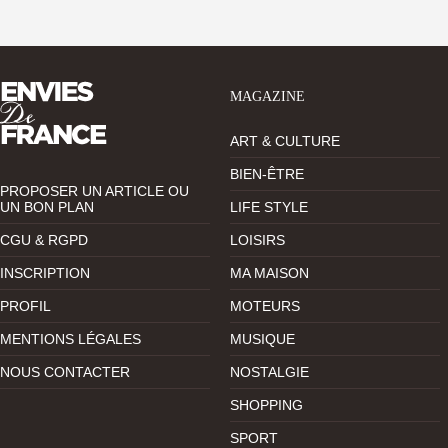
MAGAZINE
ART & CULTURE
BIEN-ÊTRE
PROPOSER UN ARTICLE OU
UN BON PLAN
LIFE STYLE
CGU & RGPD
LOISIRS
INSCRIPTION
MA MAISON
PROFIL
MOTEURS
MENTIONS LÉGALES
MUSIQUE
NOUS CONTACTER
NOSTALGIE
SHOPPING
SPORT