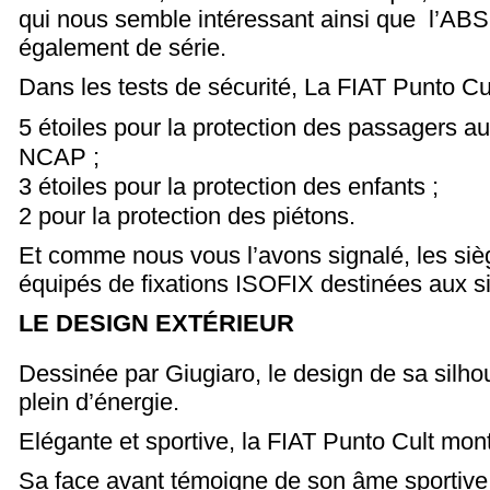
qui nous semble intéressant ainsi que l’ABS
également de série.
Dans les tests de sécurité, La FIAT Punto Cu
5 étoiles pour la protection des passagers au
NCAP ;
3 étoiles pour la protection des enfants ;
2 pour la protection des piétons.
Et comme nous vous l’avons signalé, les sièg
équipés de fixations ISOFIX destinées aux s
LE DESIGN EXTÉRIEUR
Dessinée par Giugiaro, le design de sa silhou
plein d’énergie.
Elégante et sportive, la FIAT Punto Cult mont
Sa face avant témoigne de son âme sportive