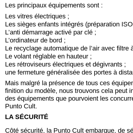
Les principaux équipements sont :
Les vitres électriques ;
Les sièges enfants intégrés (préparation ISO
L’anti démarrage activé par clé ;
L’ordinateur de bord ;
Le recyclage automatique de l’air avec filtre à
Le volant réglable en hauteur ;
Les rétroviseurs électriques et dégivrants ;
une fermeture généralisée des portes à dista
Mais malgré la présence de tous ces équipe
finition du modèle, nous trouvons cela peut i
des équipements que pourvoient les concurre
Punto Cult.
LA SÉCURITÉ
Côté sécurité, la Punto Cult embarque, de sé