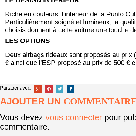
LE DESIGN INTÉRIEUR
Riche en couleurs, l’intérieur de la Punto Cult
Particulièrement soigné et lumineux, la qual
choisis donnent à cette voiture une touche 
LES OPTIONS
Deux airbags rideaux sont proposés au prix
€ ainsi que l’ESP proposé au prix de 500 € e
Partager avec:
AJOUTER UN
COMMENTAIR
Vous devez
vous connecter
pour pub
commentaire.