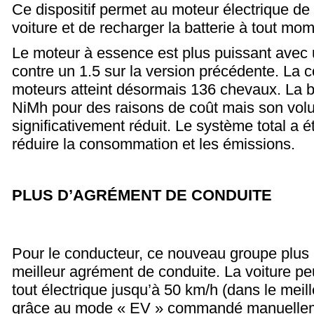
Ce dispositif permet au moteur électrique de 
voiture et de recharger la batterie à tout mom
Le moteur à essence est plus puissant avec 
contre un 1.5 sur la version précédente. La
moteurs atteint désormais 136 chevaux. La ba
NiMh pour des raisons de coût mais son vol
significativement réduit. Le système total a 
réduire la consommation et les émissions.
PLUS D’AGRÉMENT DE CONDUITE
Pour le conducteur, ce nouveau groupe plus 
meilleur agrément de conduite. La voiture peu
tout électrique jusqu’à 50 km/h (dans le meil
grâce au mode « EV » commandé manuellem