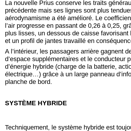
La nouvelle Prius conserve les traits générau
précédente mais ses lignes sont plus tendue
aérodynamisme a été amélioré. Le coefficien
l’air progresse en passant de 0,26 à 0,25, g
plus lisses, un dessous de caisse favorisant 
et un profil de jantes travaillé en conséquenc
A l’intérieur, les passagers arrière gagnent 
d’espace supplémentaires et le conducteur peu
d’énergie hybride (charge de la batterie, act
électrique…) grâce à un large panneau d’info
planche de bord.
SYSTÈME HYBRIDE
Techniquement, le système hybride est toujou