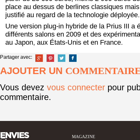
place au dessus de berlines classiques mais
justifié au regard de la technologie déployée.
Une version plug-in hybride de la Prius III a 
différents salons en 2009 et des expérimenta
au Japon, aux États-Unis et en France.
Partager avec:
AJOUTER UN
COMMENTAIR
Vous devez
vous connecter
pour pub
commentaire.
MAGAZINE