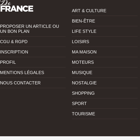
ART & CULTURE
BIEN-ÊTRE
PROPOSER UN ARTICLE OU
UN BON PLAN
LIFE STYLE
CGU & RGPD
LOISIRS
INSCRIPTION
MA MAISON
PROFIL
MOTEURS
MENTIONS LÉGALES
MUSIQUE
NOUS CONTACTER
NOSTALGIE
SHOPPING
SPORT
TOURISME