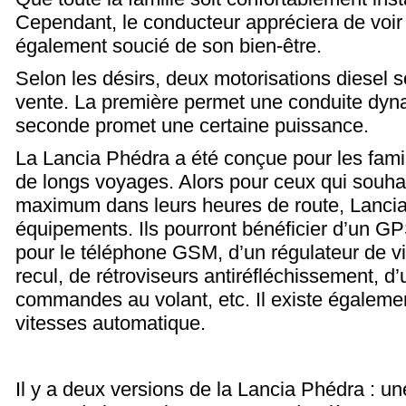
Cependant, le conducteur appréciera de voir
également soucié de son bien-être.
Selon les désirs, deux motorisations diesel 
vente. La première permet une conduite dyna
seconde promet une certaine puissance.
La Lancia Phédra a été conçue pour les famill
de longs voyages. Alors pour ceux qui souhai
maximum dans leurs heures de route, Lanci
équipements. Ils pourront bénéficier d’un GPS
pour le téléphone GSM, d’un régulateur de vi
recul, de rétroviseurs antiréfléchissement, d
commandes au volant, etc. Il existe égaleme
vitesses automatique.
Il y a deux versions de la Lancia Phédra : une