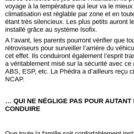
voyage à la température qui leur va le mieux
climatisation est réglable par zone et en tout
étant très silencieux. Les plus petits auront l
installé grâce au système Isofix.
A l’avant, les parents pourront vérifier que t
rétroviseurs pour surveiller l’arrière du véhicu
cet effet. Ils conduiront également l’esprit tr
a véritablement misé sur la sécurité avec ce
ABS, ESP, etc. La Phédra a d’ailleurs reçu ci
NCAP.
… QUI NE NÉGLIGE PAS POUR AUTANT 
CONDUIRE
Que toute la famille soit confortablement insta