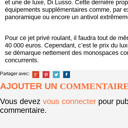
et une de luxe, Di Lusso. Cette dernière pr
équipements supplémentaires comme, par exem
panoramique ou encore un antivol extrêmem
Pour ce jet privé roulant, il faudra tout de
40 000 euros. Cependant, c’est le prix du lux
se démarque nettement des monospaces cons
concurrents.
Partager avec:
AJOUTER UN
COMMENTAIR
Vous devez
vous connecter
pour pub
commentaire.