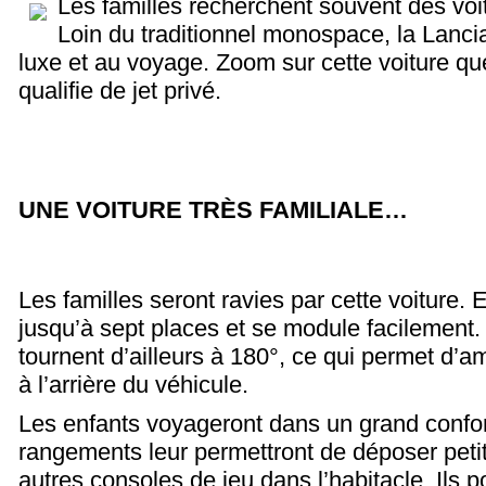
Les familles recherchent souvent des voi
Loin du traditionnel monospace, la Lanci
luxe et au voyage. Zoom sur cette voiture qu
qualifie de jet privé.
UNE VOITURE TRÈS FAMILIALE…
Les familles seront ravies par cette voiture. 
jusqu’à sept places et se module facilement.
tournent d’ailleurs à 180°, ce qui permet d’
à l’arrière du véhicule.
Les enfants voyageront dans un grand confo
rangements leur permettront de déposer petit
autres consoles de jeu dans l’habitacle. Ils po