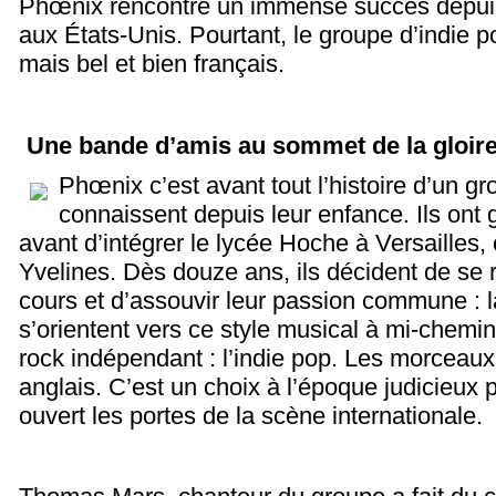
Phœnix rencontre un immense succès depui
aux États-Unis. Pourtant, le groupe d’indie 
mais bel et bien français.
Une bande d’amis au sommet de la gloir
Phœnix c’est avant tout l’histoire d’un g
connaissent depuis leur enfance. Ils ont
avant d’intégrer le lycée Hoche à Versailles,
Yvelines. Dès douze ans, ils décident de se 
cours et d’assouvir leur passion commune : l
s’orientent vers ce style musical à mi-chemin 
rock indépendant : l’indie pop. Les morceaux 
anglais. C’est un choix à l’époque judicieux 
ouvert les portes de la scène internationale.