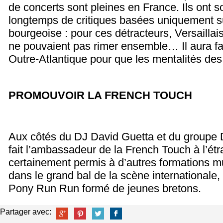
de concerts sont pleines en France. Ils ont s
longtemps de critiques basées uniquement su
bourgeoise : pour ces détracteurs, Versaillai
ne pouvaient pas rimer ensemble… Il aura fa
Outre-Atlantique pour que les mentalités des
PROMOUVOIR LA FRENCH TOUCH
Aux côtés du DJ David Guetta et du groupe 
fait l’ambassadeur de la French Touch à l’ét
certainement permis à d’autres formations m
dans le grand bal de la scène internationale
Pony Run Run formé de jeunes bretons.
Partager avec: