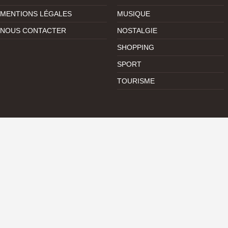
MENTIONS LÉGALES
MUSIQUE
NOUS CONTACTER
NOSTALGIE
SHOPPING
SPORT
TOURISME