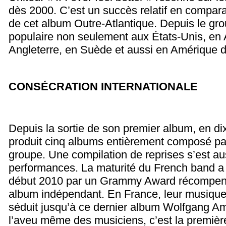
dès 2000. C’est un succès relatif en compa
de cet album Outre-Atlantique. Depuis le gro
populaire non seulement aux États-Unis, en
Angleterre, en Suède et aussi en Amérique d
CONSÉCRATION INTERNATIONALE
Depuis la sortie de son premier album, en d
produit cinq albums entièrement composé p
groupe. Une compilation de reprises s’est au
performances. La maturité du French band a
début 2010 par un Grammy Award récompens
album indépendant. En France, leur musique 
séduit jusqu’à ce dernier album Wolfgang 
l’aveu même des musiciens, c’est la première