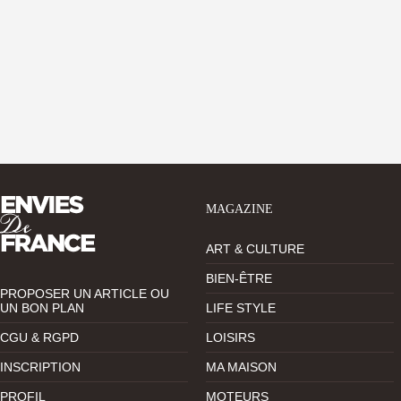
MAGAZINE
ART & CULTURE
BIEN-ÊTRE
PROPOSER UN ARTICLE OU
UN BON PLAN
LIFE STYLE
CGU & RGPD
LOISIRS
INSCRIPTION
MA MAISON
PROFIL
MOTEURS