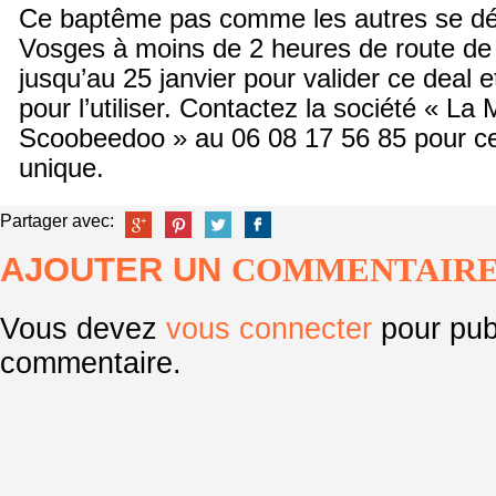
Ce baptême pas comme les autres se dé
Vosges à moins de 2 heures de route d
jusqu’au 25 janvier pour valider ce deal et
pour l’utiliser. Contactez la société « La
Scoobeedoo » au 06 08 17 56 85 pour ce
unique.
Partager avec:
AJOUTER UN
COMMENTAIR
Vous devez
vous connecter
pour pub
commentaire.