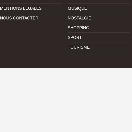
MENTIONS LÉGALES
MUSIQUE
NOUS CONTACTER
NOSTALGIE
SHOPPING
SPORT
TOURISME