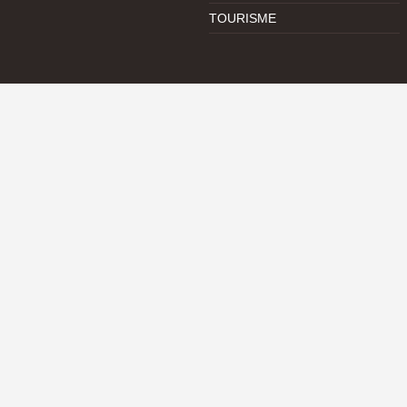
TOURISME