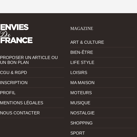
MAGAZINE
ART & CULTURE
BIEN-ÊTRE
PROPOSER UN ARTICLE OU
UN BON PLAN
LIFE STYLE
CGU & RGPD
LOISIRS
INSCRIPTION
MA MAISON
PROFIL
MOTEURS
MENTIONS LÉGALES
MUSIQUE
NOUS CONTACTER
NOSTALGIE
SHOPPING
SPORT