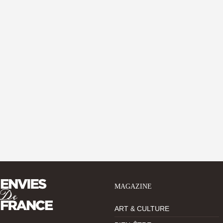
MAGAZINE
ART & CULTURE