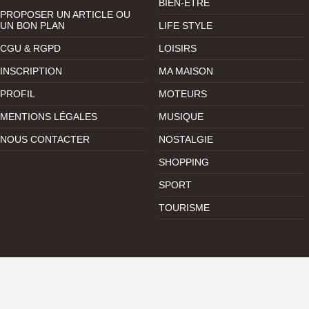
BIEN-ÊTRE
PROPOSER UN ARTICLE OU
UN BON PLAN
LIFE STYLE
CGU & RGPD
LOISIRS
INSCRIPTION
MA MAISON
PROFIL
MOTEURS
MENTIONS LÉGALES
MUSIQUE
NOUS CONTACTER
NOSTALGIE
SHOPPING
SPORT
TOURISME