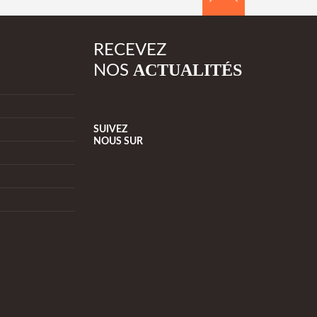
RECEVEZ
ACTUALITÉS
NOS
SUIVEZ
NOUS
SUR