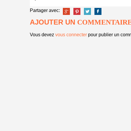
Partager avec:
AJOUTER UN
COMMENTAIR
Vous devez
vous connecter
pour publier un comm