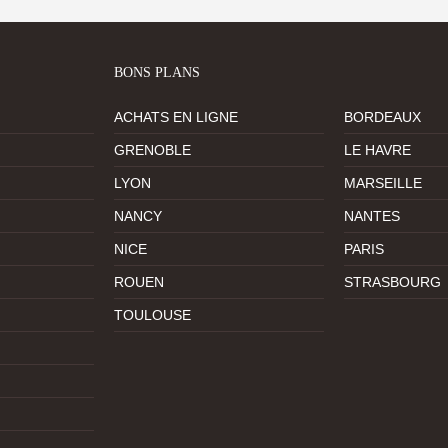
BONS PLANS
ACHATS EN LIGNE
BORDEAUX
GRENOBLE
LE HAVRE
LYON
MARSEILLE
NANCY
NANTES
NICE
PARIS
ROUEN
STRASBOURG
TOULOUSE