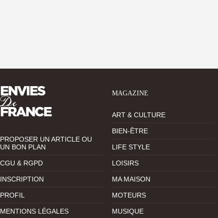
MAGAZINE
ART & CULTURE
BIEN-ÊTRE
PROPOSER UN ARTICLE OU
UN BON PLAN
LIFE STYLE
CGU & RGPD
LOISIRS
INSCRIPTION
MA MAISON
PROFIL
MOTEURS
MENTIONS LÉGALES
MUSIQUE