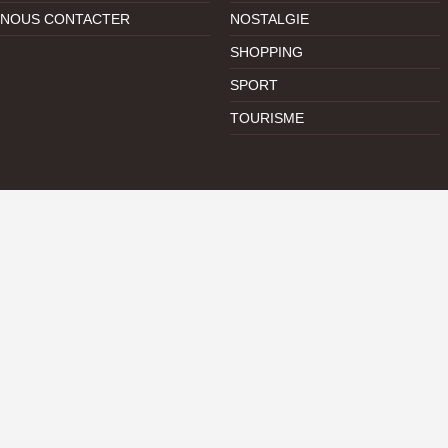
NOUS CONTACTER
NOSTALGIE
SHOPPING
SPORT
TOURISME