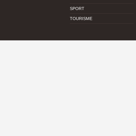
SPORT
TOURISME