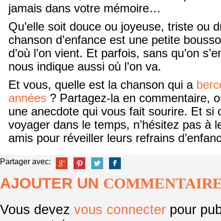
jamais dans votre mémoire…
Qu’elle soit douce ou joyeuse, triste ou 
chanson d’enfance est une petite bousso
d’où l’on vient. Et parfois, sans qu’on s’
nous indique aussi où l’on va.
Et vous, quelle est la chanson qui a
berc
années
? Partagez-la en commentaire, o
une anecdote qui vous fait sourire. Et si c
voyager dans le temps, n’hésitez pas à l
amis pour réveiller leurs refrains d’enfa
Partager avec:
AJOUTER UN
COMMENTAIR
Vous devez
vous connecter
pour pub