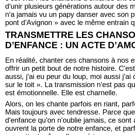
d’unir plusieurs générations autour des 
n’a jamais vu un papy danser avec son pet
pont d’Avignon » avec le même entrain qu
TRANSMETTRE LES CHANS
D’ENFANCE : UN ACTE D’A
En réalité, chanter ces chansons à nos en
offrir un petit bout de notre histoire. C’est
aussi, j’ai eu peur du loup, moi aussi j’a
sur le toit ». La transmission n’est pas qu’
est émotionnelle. Elle est charnelle.
Alors, on les chante parfois en riant, parf
Mais toujours avec tendresse. Parce qu
d’enfance qu’on n’oublie jamais, ce sont 
ouvrent la porte de notre enfance, et parf