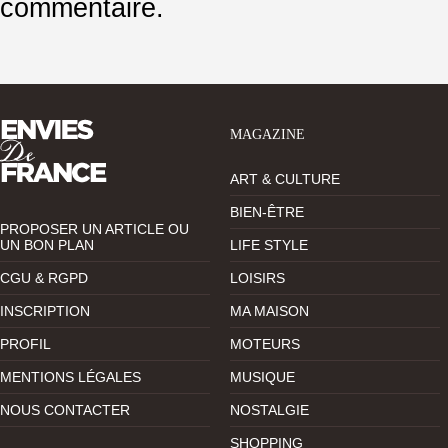
commentaire.
MAGAZINE
ART & CULTURE
BIEN-ÊTRE
PROPOSER UN ARTICLE OU
UN BON PLAN
LIFE STYLE
CGU & RGPD
LOISIRS
INSCRIPTION
MA MAISON
PROFIL
MOTEURS
MENTIONS LÉGALES
MUSIQUE
NOUS CONTACTER
NOSTALGIE
SHOPPING