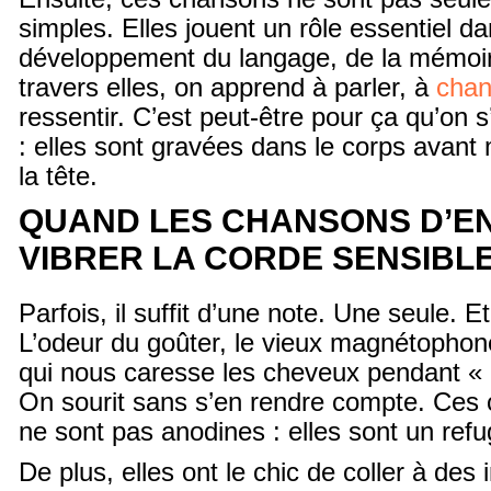
simples. Elles jouent un rôle essentiel da
développement du langage, de la mémoire
travers elles, on apprend à parler, à
chan
ressentir. C’est peut-être pour ça qu’on s
: elles sont gravées dans le corps avant
la tête.
QUAND LES CHANSONS D’E
VIBRER LA CORDE SENSIBL
Parfois, il suffit d’une note. Une seule. Et
L’odeur du goûter, le vieux magnétopho
qui nous caresse les cheveux pendant « 
On sourit sans s’en rendre compte. Ces
ne sont pas anodines : elles sont un ref
De plus, elles ont le chic de coller à des