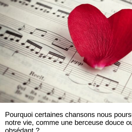
Pourquoi certaines chansons nous poursu
notre vie, comme une berceuse douce ou
obsédant ?