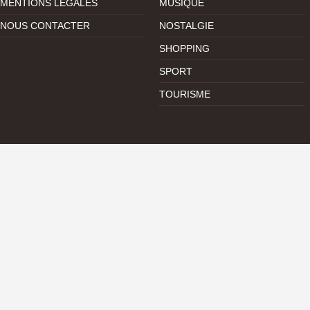
MENTIONS LÉGALES
MUSIQUE
NOUS CONTACTER
NOSTALGIE
SHOPPING
SPORT
TOURISME