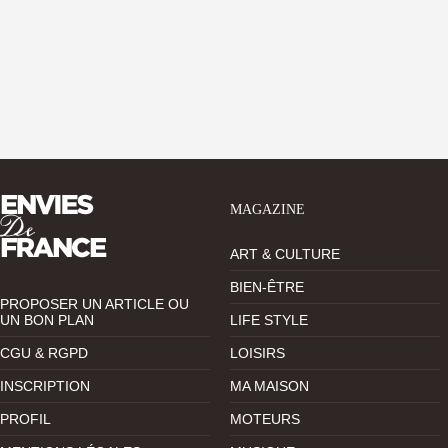
MAGAZINE
ART & CULTURE
BIEN-ÊTRE
PROPOSER UN ARTICLE OU
UN BON PLAN
LIFE STYLE
CGU & RGPD
LOISIRS
INSCRIPTION
MA MAISON
PROFIL
MOTEURS