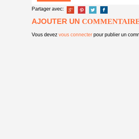
Partager avec:
AJOUTER UN
COMMENTAIR
Vous devez
vous connecter
pour publier un comm