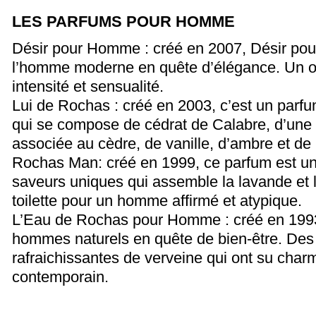
LES PARFUMS POUR HOMME
Désir pour Homme : créé en 2007, Désir po
l’homme moderne en quête d’élégance. Un or
intensité et sensualité.
Lui de Rochas : créé en 2003, c’est un parfu
qui se compose de cédrat de Calabre, d’une
associée au cèdre, de vanille, d’ambre et de 
Rochas Man: créé en 1999, ce parfum est un
saveurs uniques qui assemble la lavande et 
toilette pour un homme affirmé et atypique.
L’Eau de Rochas pour Homme : créé en 1993
hommes naturels en quête de bien-être. Des
rafraichissantes de verveine qui ont su cha
contemporain.