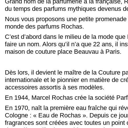
Grand nom de la parfumerie à la française, R
du temps des parfums mythiques
devenus de
Nous vous proposons une petite promenade o
monde des parfums Rochas.
C’est d’abord dans le milieu de la mode que
faire un nom. Alors qu’il n’a que 22 ans, il in
maison de couture place Beauvau à Paris.
Dès lors, il devient le maître de la Couture p
internationale et le pionnier en matière de cr
accessoires assortis à ses modèles.
En 1944, Marcel Rochas crée la société Pa
En 1970, naît la première eau fraîche qui rév
Cologne : « Eau de Rochas ». Depuis ce jour
fragrances sont créées avec toutes un point c