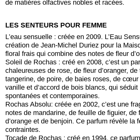
de matières olfactives nobles et racées.
LES SENTEURS POUR FEMME
L’eau sensuelle : créée en 2009. L’Eau Sensu
création de Jean-Michel Duriez pour la Mai
floral frais qui combine des notes de fleur d’
Soleil de Rochas : créé en 2008, c’est un pa
chaleureuses de rose, de fleur d’oranger, de
tangerine, de poire, de baies roses, de cœur
vanille et d’accord de bois blancs, qui sédui
spontanées et contemporaines.
Rochas Absolu: créée en 2002, c’est une fr
notes de mandarine, de feuille de figuier, de f
d’orange et de benjoin. Ce parfum révèle l
contraintes.
Tocade de Rochas : créé en 1994, ce parfum