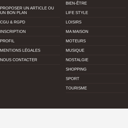
BIEN-ÊTRE
PROPOSER UN ARTICLE OU
UN BON PLAN
LIFE STYLE
CGU & RGPD
LOISIRS
INSCRIPTION
MA MAISON
PROFIL
MOTEURS
MENTIONS LÉGALES
MUSIQUE
NOUS CONTACTER
NOSTALGIE
SHOPPING
SPORT
TOURISME