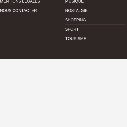
MENTIONS LÉGALES
MUSIQUE
NOUS CONTACTER
NOSTALGIE
SHOPPING
SPORT
TOURISME