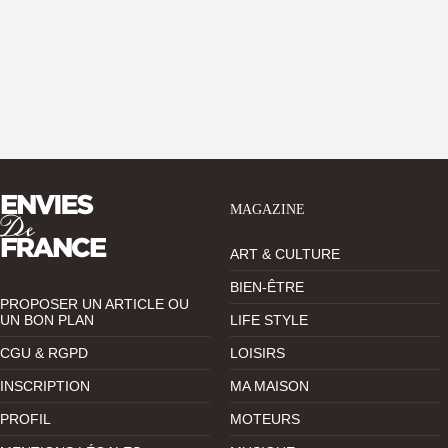
MAGAZINE
ART & CULTURE
BIEN-ÊTRE
PROPOSER UN ARTICLE OU
UN BON PLAN
LIFE STYLE
CGU & RGPD
LOISIRS
INSCRIPTION
MA MAISON
PROFIL
MOTEURS