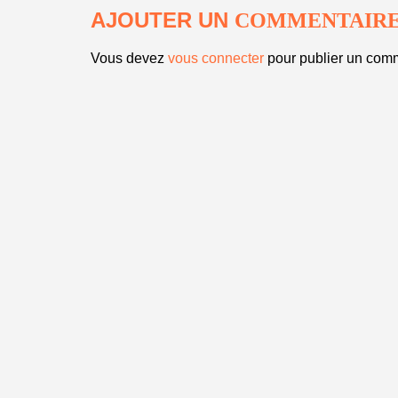
AJOUTER UN
COMMENTAIR
Vous devez
vous connecter
pour publier un comm