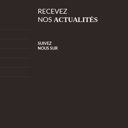
RECEVEZ
ACTUALITÉS
NOS
SUIVEZ
NOUS
SUR