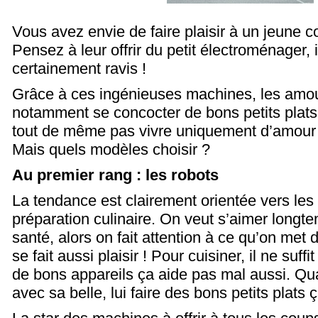
Vous avez envie de faire plaisir à un jeune c
Pensez à leur offrir du petit électroménager, i
certainement ravis !
Grâce à ces ingénieuses machines, les amo
notamment se concocter de bons petits plats
tout de même pas vivre uniquement d’amour e
Mais quels modèles choisir ?
Au premier rang : les robots
La tendance est clairement orientée vers les 
préparation culinaire. On veut s’aimer longt
santé, alors on fait attention à ce qu’on met 
se fait aussi plaisir ! Pour cuisiner, il ne suff
de bons appareils ça aide pas mal aussi. 
avec sa belle, lui faire des bons petits plats 