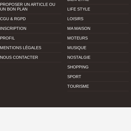
PROPOSER UN ARTICLE OU
UN BON PLAN
LIFE STYLE
CGU & RGPD
LOISIRS
INSCRIPTION
MA MAISON
PROFIL
MOTEURS
MENTIONS LÉGALES
MUSIQUE
NOUS CONTACTER
NOSTALGIE
SHOPPING
SPORT
TOURISME