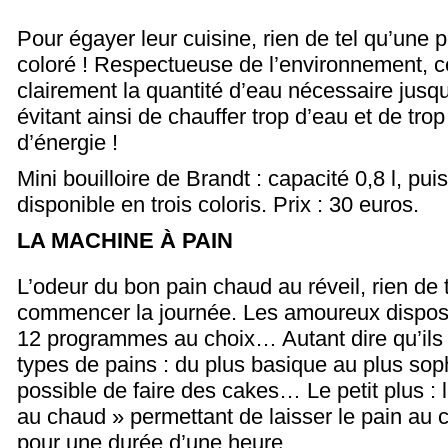
Pour égayer leur cuisine, rien de tel qu’une pe
coloré ! Respectueuse de l’environnement, ce
clairement la quantité d’eau nécessaire jusqu
évitant ainsi de chauffer trop d’eau et de t
d’énergie !
Mini bouilloire de Brandt : capacité 0,8 l, p
disponible en trois coloris. Prix : 30 euros.
LA MACHINE À PAIN
L’odeur du bon pain chaud au réveil, rien de 
commencer la journée. Les amoureux dispos
12 programmes au choix… Autant dire qu’ils p
types de pains : du plus basique au plus soph
possible de faire des cakes… Le petit plus : 
au chaud » permettant de laisser le pain au 
pour une durée d’une heure.