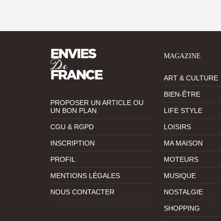
MAGAZINE
ART & CULTURE
BIEN-ÊTRE
PROPOSER UN ARTICLE OU
UN BON PLAN
LIFE STYLE
CGU & RGPD
LOISIRS
INSCRIPTION
MA MAISON
PROFIL
MOTEURS
MENTIONS LÉGALES
MUSIQUE
NOUS CONTACTER
NOSTALGIE
SHOPPING