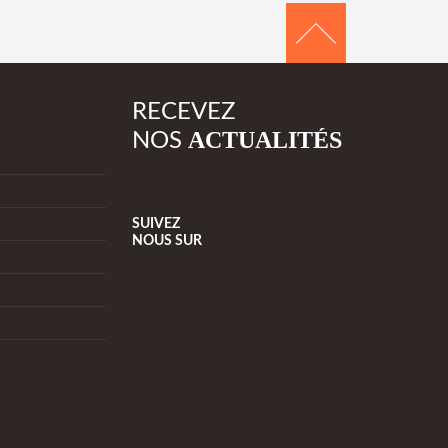
RECEVEZ
ACTUALITÉS
NOS
SUIVEZ
NOUS
SUR