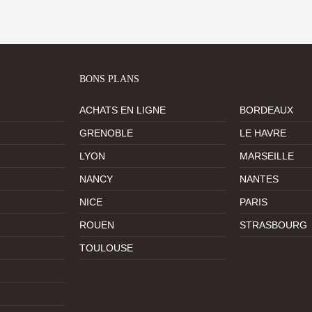
BONS PLANS
ACHATS EN LIGNE
BORDEAUX
GRENOBLE
LE HAVRE
LYON
MARSEILLE
NANCY
NANTES
NICE
PARIS
ROUEN
STRASBOURG
TOULOUSE