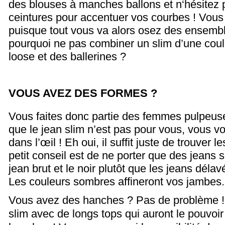
des blouses à manches ballons et n‘hésitez p
ceintures pour accentuer vos courbes ! Vous
puisque tout vous va alors osez des ensembl
pourquoi ne pas combiner un slim d’une coul
loose et des ballerines ?
VOUS AVEZ DES FORMES ?
Vous faites donc partie des femmes pulpeuse
que le jean slim n’est pas pour vous, vous vo
dans l’œil ! Eh oui, il suffit juste de trouver
petit conseil est de ne porter que des jeans 
jean brut et le noir plutôt que les jeans délav
Les couleurs sombres affineront vos jambes.
Vous avez des hanches ? Pas de problème ! 
slim avec de longs tops qui auront le pouvoi