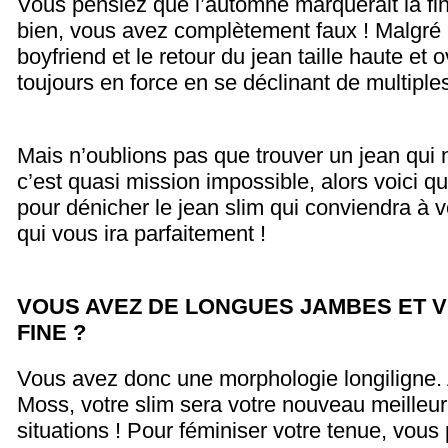
Vous pensiez que l’automne marquerait la fin
bien, vous avez complètement faux ! Malgré 
boyfriend et le retour du jean taille haute et o
toujours en force en se déclinant de multiple
Mais n’oublions pas que trouver un jean qui 
c’est quasi mission impossible, alors voici q
pour dénicher le jean slim qui conviendra à 
qui vous ira parfaitement !
VOUS AVEZ DE LONGUES JAMBES ET 
FINE ?
Vous avez donc une morphologie longiligne. A
Moss, votre slim sera votre nouveau meilleur 
situations ! Pour féminiser votre tenue, vous