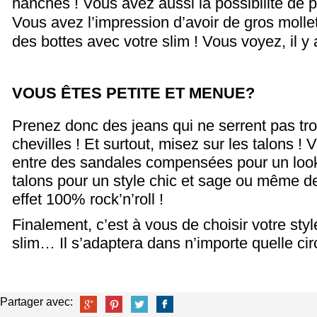
hanches ! Vous avez aussi la possibilité de po
Vous avez l’impression d’avoir de gros mollets
des bottes avec votre slim ! Vous voyez, il y 
VOUS ÊTES PETITE ET MENUE?
Prenez donc des jeans qui ne serrent pas tr
chevilles ! Et surtout, misez sur les talons !
entre des sandales compensées pour un loo
talons pour un style chic et sage ou même d
effet 100% rock’n’roll !
Finalement, c’est à vous de choisir votre sty
slim… Il s’adaptera dans n’importe quelle ci
Partager avec: