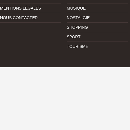
MENTIONS LÉGALES
MUSIQUE
NOUS CONTACTER
NOSTALGIE
SHOPPING
SPORT
TOURISME