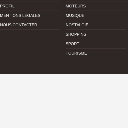
PROFIL
MOTEURS
MENTIONS LÉGALES
MUSIQUE
NOUS CONTACTER
NOSTALGIE
SHOPPING
SPORT
TOURISME