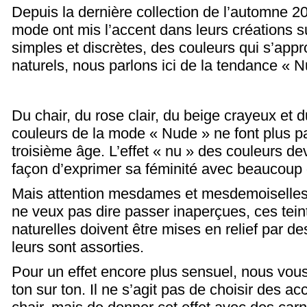
Depuis la dernière collection de l’automne 2
mode ont mis l’accent dans leurs créations s
simples et discrètes, des couleurs qui s’appr
naturels, nous parlons ici de la tendance « N
Du chair, du rose clair, du beige crayeux et 
couleurs de la mode « Nude » ne font plus pa
troisième âge. L’effet « nu » des couleurs de
façon d’exprimer sa féminité avec beaucoup 
Mais attention mesdames et mesdemoiselles,
ne veux pas dire passer inaperçues, ces tein
naturelles doivent être mises en relief par d
leurs sont assorties.
Pour un effet encore plus sensuel, nous vous 
ton sur ton. Il ne s’agit pas de choisir des a