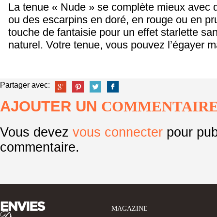
La tenue « Nude » se complète mieux avec de
ou des escarpins en doré, en rouge ou en pru
touche de fantaisie pour un effet starlette san
naturel. Votre tenue, vous pouvez l’égayer m
Partager avec:
AJOUTER UN
COMMENTAIR
Vous devez
vous connecter
pour pub
commentaire.
MAGAZINE