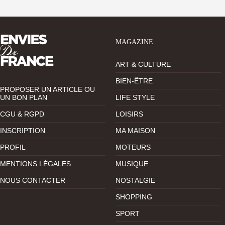
MAGAZINE
ART & CULTURE
BIEN-ÊTRE
PROPOSER UN ARTICLE OU
UN BON PLAN
LIFE STYLE
CGU & RGPD
LOISIRS
INSCRIPTION
MA MAISON
PROFIL
MOTEURS
MENTIONS LÉGALES
MUSIQUE
NOUS CONTACTER
NOSTALGIE
SHOPPING
SPORT