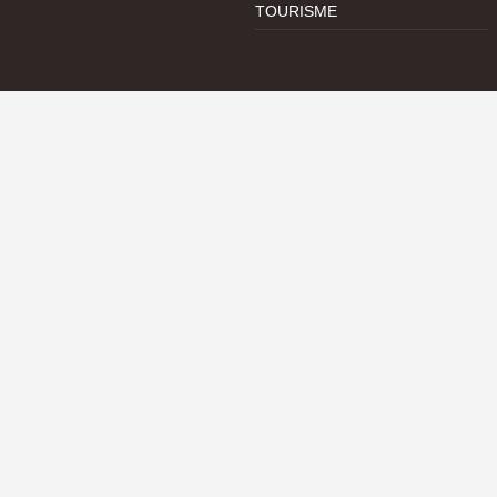
TOURISME