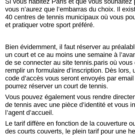
Si vous habitez Paris et que vous souhaitez p
vous n’aurez que l’embarras du choix. Il exist
40 centres de tennis municipaux où vous po
et pratiquer votre sport préféré.
Bien évidemment, il faut réserver au préalab
un court et ce au moins une semaine à l’avance
de se connecter au site tennis.paris où vou
remplir un formulaire d’inscription. Dès lors, u
code d’accès vous seront envoyés par email
pourrez réserver un court de tennis.
Vous pouvez également vous rendre directe
de tennis avec une pièce d’identité et vous i
l’agent d’accueil.
Le tarif diffère en fonction de la couverture 
des courts couverts, le plein tarif pour une h