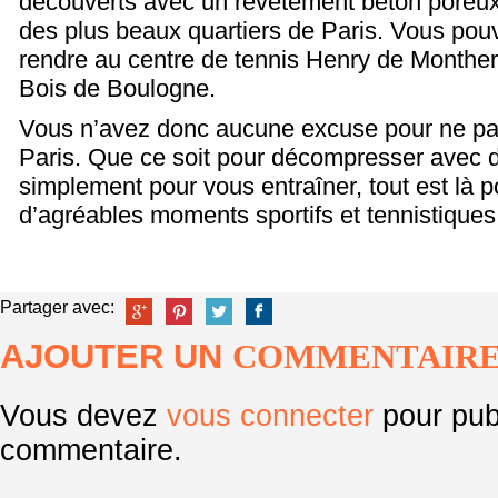
découverts avec un revêtement béton poreux 
des plus beaux quartiers de Paris. Vous po
rendre au centre de tennis Henry de Montherl
Bois de Boulogne.
Vous n’avez donc aucune excuse pour ne pas 
Paris. Que ce soit pour décompresser avec d
simplement pour vous entraîner, tout est là 
d’agréables moments sportifs et tennistiques. 
Partager avec:
AJOUTER UN
COMMENTAIR
Vous devez
vous connecter
pour pub
commentaire.