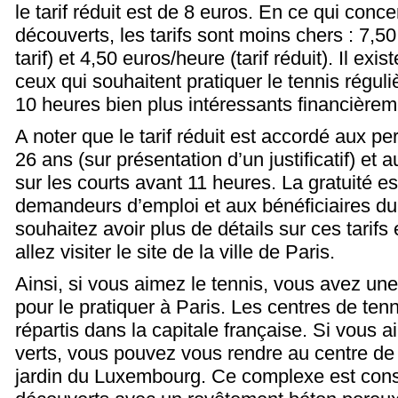
le tarif réduit est de 8 euros. En ce qui conce
découverts, les tarifs sont moins chers : 7,50
tarif) et 4,50 euros/heure (tarif réduit). Il ex
ceux qui souhaitent pratiquer le tennis réguli
10 heures bien plus intéressants financièrem
A noter que le tarif réduit est accordé aux 
26 ans (sur présentation d’un justificatif) et 
sur les courts avant 11 heures. La gratuité
demandeurs d’emploi et aux bénéficiaires du
souhaitez avoir plus de détails sur ces tarifs 
allez visiter le site de la ville de Paris.
Ainsi, si vous aimez le tennis, vous avez une
pour le pratiquer à Paris. Les centres de tenn
répartis dans la capitale française. Si vous 
verts, vous pouvez vous rendre au centre de 
jardin du Luxembourg. Ce complexe est const