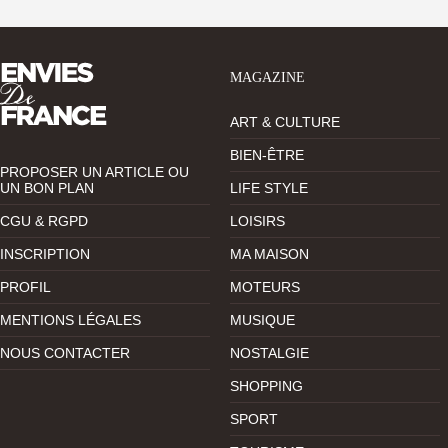
MAGAZINE
ART & CULTURE
BIEN-ÊTRE
PROPOSER UN ARTICLE OU
UN BON PLAN
LIFE STYLE
CGU & RGPD
LOISIRS
INSCRIPTION
MA MAISON
PROFIL
MOTEURS
MENTIONS LÉGALES
MUSIQUE
NOUS CONTACTER
NOSTALGIE
SHOPPING
SPORT