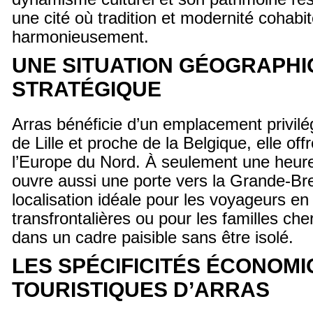
une cité où tradition et modernité cohabi
harmonieusement.
UNE SITUATION GÉOGRAPHI
STRATÉGIQUE
Arras bénéficie d’un emplacement privilé
de Lille et proche de la Belgique, elle off
l’Europe du Nord. À seulement une heure 
ouvre aussi une porte vers la Grande-Br
localisation idéale pour les voyageurs en
transfrontalières ou pour les familles cher
dans un cadre paisible sans être isolé.
LES SPÉCIFICITÉS ÉCONOMI
TOURISTIQUES D’ARRAS