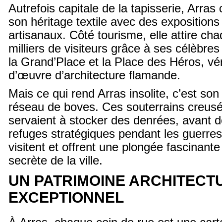
Autrefois capitale de la tapisserie, Arras
son héritage textile avec des expositions 
artisanaux. Côté tourisme, elle attire c
milliers de visiteurs grâce à ses célèbre
la Grand’Place et la Place des Héros, vér
d’œuvre d’architecture flamande.
Mais ce qui rend Arras insolite, c’est so
réseau de boves. Ces souterrains creus
servaient à stocker des denrées, avant d
refuges stratégiques pendant les guerres.
visitent et offrent une plongée fascinante 
secrète de la ville.
UN PATRIMOINE ARCHITECT
EXCEPTIONNEL