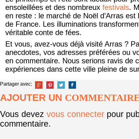
ensoleillées et des nombreux
festivals
. M
en reste : le marché de Noël d’Arras est 
de France. Les illuminations transforment 
véritable conte de fées.
Et vous, avez-vous déjà visité Arras ? P
anecdotes, vos adresses préférées ou 
en commentaire. Nous serions ravis de c
expériences dans cette ville pleine de sur
Partager avec:
AJOUTER UN
COMMENTAIR
Vous devez
vous connecter
pour pub
commentaire.