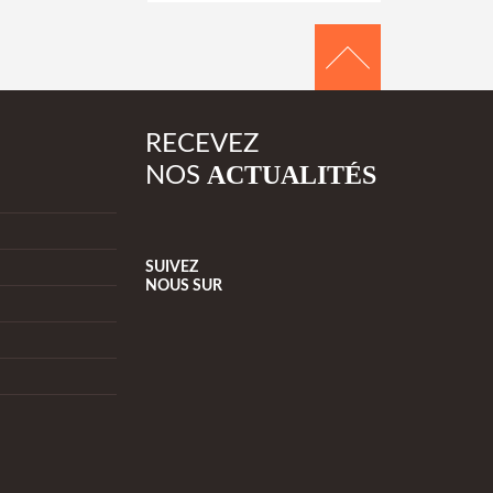
RECEVEZ
ACTUALITÉS
NOS
SUIVEZ
NOUS
SUR