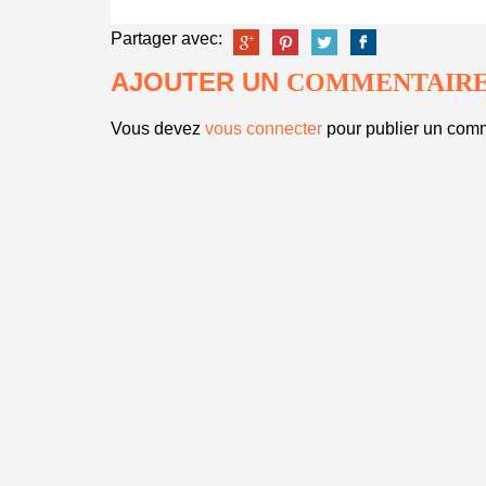
Partager avec:
AJOUTER UN
COMMENTAIR
Vous devez
vous connecter
pour publier un comm