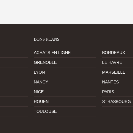
BONS PLANS
ACHATS EN LIGNE
BORDEAUX
GRENOBLE
LE HAVRE
LYON
MARSEILLE
NANCY
NANTES
NICE
PARIS
ROUEN
STRASBOURG
TOULOUSE