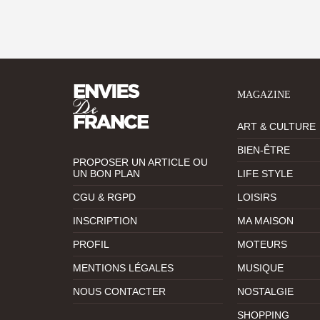
MAGAZINE
ART & CULTURE
BIEN-ÊTRE
PROPOSER UN ARTICLE OU
UN BON PLAN
LIFE STYLE
CGU & RGPD
LOISIRS
INSCRIPTION
MA MAISON
PROFIL
MOTEURS
MENTIONS LÉGALES
MUSIQUE
NOUS CONTACTER
NOSTALGIE
SHOPPING