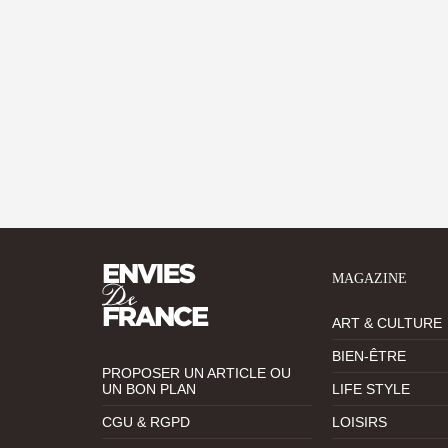
MAGAZINE
ART & CULTURE
BIEN-ÊTRE
PROPOSER UN ARTICLE OU
UN BON PLAN
LIFE STYLE
CGU & RGPD
LOISIRS