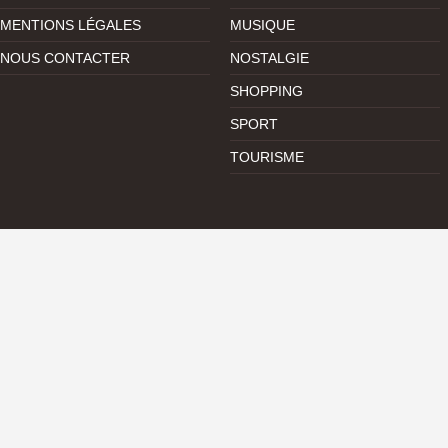
MENTIONS LÉGALES
MUSIQUE
NOUS CONTACTER
NOSTALGIE
SHOPPING
SPORT
TOURISME