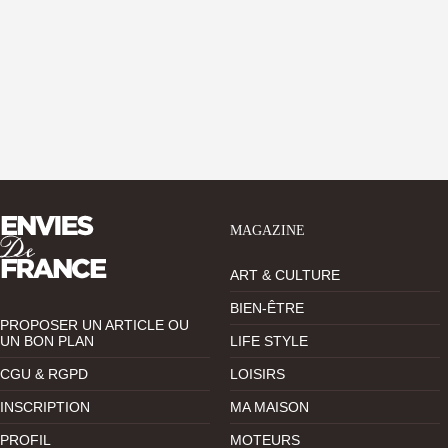
MAGAZINE
ART & CULTURE
BIEN-ÊTRE
PROPOSER UN ARTICLE OU
UN BON PLAN
LIFE STYLE
CGU & RGPD
LOISIRS
INSCRIPTION
MA MAISON
PROFIL
MOTEURS