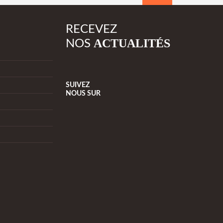
RECEVEZ
ACTUALITÉS
NOS
SUIVEZ
NOUS
SUR