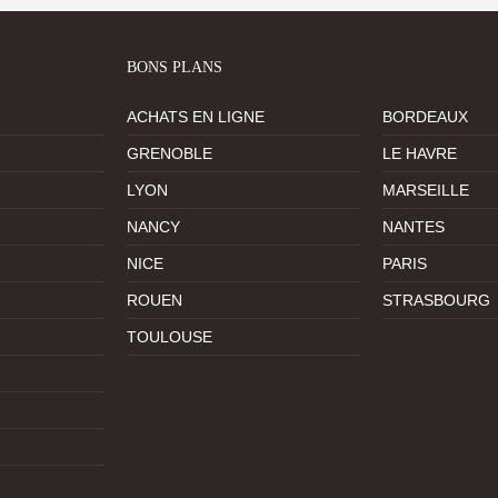
BONS PLANS
ACHATS EN LIGNE
BORDEAUX
GRENOBLE
LE HAVRE
LYON
MARSEILLE
NANCY
NANTES
NICE
PARIS
ROUEN
STRASBOURG
TOULOUSE