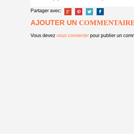
Partager avec:
AJOUTER UN
COMMENTAIR
Vous devez
vous connecter
pour publier un comm