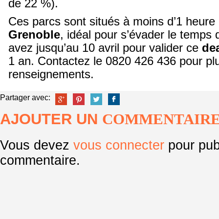
de 22 %).
Ces parcs sont situés à moins d’1 heure
Grenoble
, idéal pour s’évader le temps
avez jusqu’au 10 avril pour valider ce
de
1 an. Contactez le 0820 426 436 pour pl
renseignements.
Partager avec:
AJOUTER UN
COMMENTAIR
Vous devez
vous connecter
pour pub
commentaire.