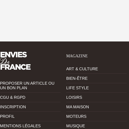
MAGAZINE
ART & CULTURE
BIEN-ÊTRE
PROPOSER UN ARTICLE OU
UN BON PLAN
LIFE STYLE
CGU & RGPD
LOISIRS
INSCRIPTION
MA MAISON
PROFIL
MOTEURS
MENTIONS LÉGALES
MUSIQUE