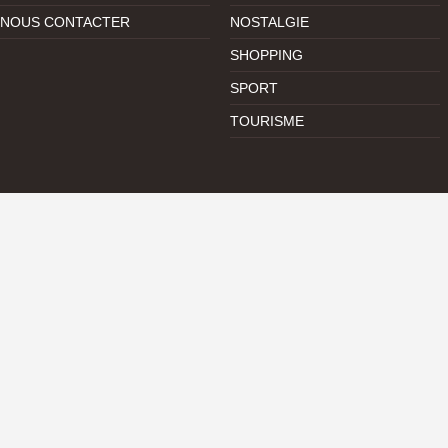
NOUS CONTACTER
NOSTALGIE
SHOPPING
SPORT
TOURISME