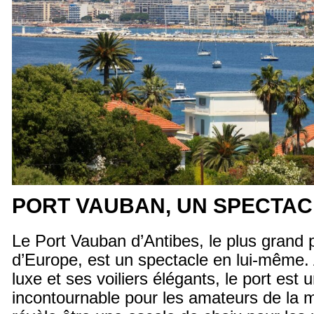
PORT VAUBAN, UN SPECTAC
Le Port Vauban d’Antibes, le plus grand 
d’Europe, est un spectacle en lui-même.
luxe et ses voiliers élégants, le port est 
incontournable pour les amateurs de la m