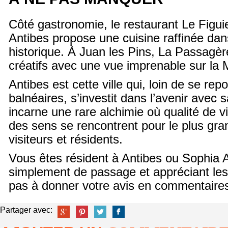
Côté gastronomie, le restaurant Le Figuie
Antibes propose une cuisine raffinée da
historique. À Juan les Pins, La Passagère
créatifs avec une vue imprenable sur la 
Antibes est cette ville qui, loin de se rep
balnéaires, s’investit dans l’avenir avec 
incarne une rare alchimie où qualité de vie,
des sens se rencontrent pour le plus gr
visiteurs et résidents.
Vous êtes résident à Antibes ou Sophia A
simplement de passage et appréciant les 
pas à donner votre avis en commentair
Partager avec: