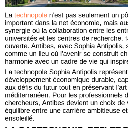
La
technopole
n’est pas seulement un pô
important dans la net économie, mais aus
synergie où la collaboration entre les ent
universités et les centres de recherche, f
ouverte. Antibes, avec Sophia Antipolis, s
comme un lieu où l’avenir se construit ch
harmonie avec un cadre de vie qui inspir
La technopole Sophia Antipolis représen
développement économique durable, cap
aux défis du futur tout en préservant l’art
méditerranéen. Pour les professionnels de
chercheurs, Antibes devient un choix de
équilibre entre une carrière ambitieuse e
ensoleillé.