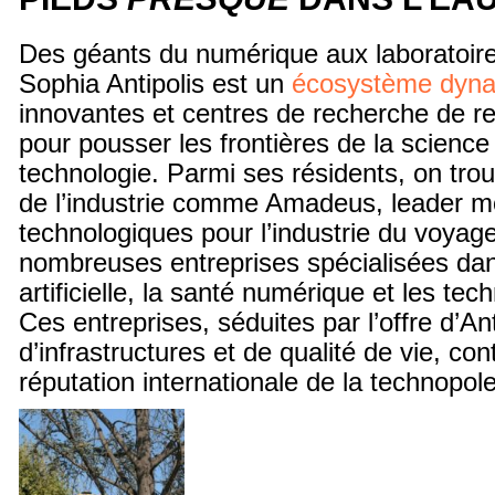
Des géants du numérique aux laboratoir
Sophia Antipolis est un
écosystème dyn
innovantes et centres de recherche de r
pour pousser les frontières de la science 
technologie. Parmi ses résidents, on tr
de l’industrie comme Amadeus, leader mo
technologiques pour l’industrie du voyage
nombreuses entreprises spécialisées dans
artificielle, la santé numérique et les tec
Ces entreprises, séduites par l’offre d’A
d’infrastructures et de qualité de vie, con
réputation internationale de la technopole