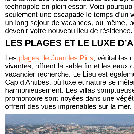
technopole en plein essor. Voici pourquo
seulement une escapade le temps d’un 
un long séjour de vacances, ou même, p
devenir votre nouveau lieu de résidence.
LES PLAGES ET LE LUXE D’
Les
plages de Juan les Pins
, véritables 
vivantes, offrent le sable fin et les eaux c
vacancier recherche. Le Lieu est égaleme
Cap d’Antibes, où luxe et nature se mêle
harmonieusement. Les villas somptueuse
promontoire sont noyées dans une végéta
offrent des vues imprenables sur la mer.