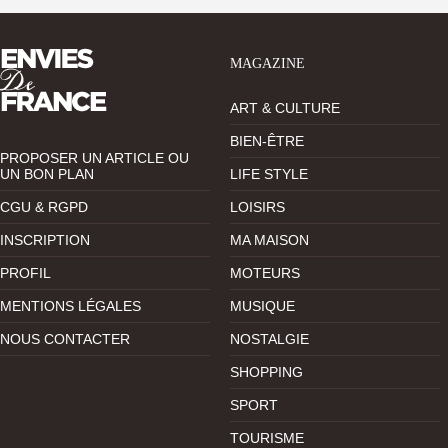
MAGAZINE
ART & CULTURE
BIEN-ÊTRE
PROPOSER UN ARTICLE OU
UN BON PLAN
LIFE STYLE
CGU & RGPD
LOISIRS
INSCRIPTION
MA MAISON
PROFIL
MOTEURS
MENTIONS LÉGALES
MUSIQUE
NOUS CONTACTER
NOSTALGIE
SHOPPING
SPORT
TOURISME