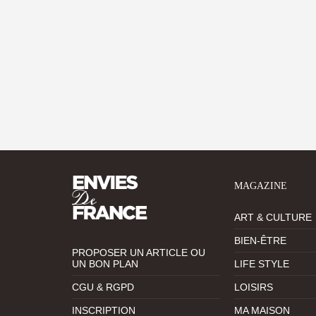
MAGAZINE
ART & CULTURE
BIEN-ÊTRE
PROPOSER UN ARTICLE OU
UN BON PLAN
LIFE STYLE
CGU & RGPD
LOISIRS
INSCRIPTION
MA MAISON