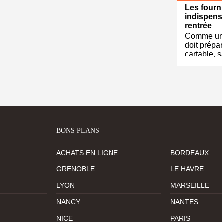
Les fourn
indispens
rentrée
Comme un 
doit prépa
cartable, 
BONS PLANS
ACHATS EN LIGNE
BORDEAUX
GRENOBLE
LE HAVRE
LYON
MARSEILLE
NANCY
NANTES
NICE
PARIS