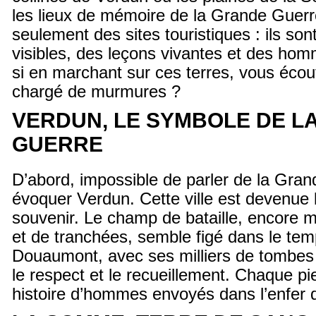
les lieux de mémoire de la Grande Guerr
seulement des sites touristiques : ils son
visibles, des leçons vivantes et des hom
si en marchant sur ces terres, vous écout
chargé de murmures ?
VERDUN, LE SYMBOLE DE L
GUERRE
D’abord, impossible de parler de la Gra
évoquer Verdun. Cette ville est devenue 
souvenir. Le champ de bataille, encore 
et de tranchées, semble figé dans le tem
Douaumont, avec ses milliers de tombes
le respect et le recueillement. Chaque pi
histoire d’hommes envoyés dans l’enfer 