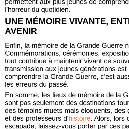
permettent aux plus jeunes de compren
l’horreur du quotidien.
UNE MÉMOIRE VIVANTE, ENT
AVENIR
Enfin, la mémoire de la Grande Guerre n’
Commémorations, cérémonies, exposition
tout contribue à maintenir vivant ce souven
transmission aux jeunes générations est 
comprendre la Grande Guerre, c’est auss
les erreurs du passé.
En somme, les lieux de mémoire de la 
sont pas seulement des destinations touri
des témoins muets mais éloquents, des g
et des professeurs d’
histoire
. Alors, lors
escapade, laissez-vous porter par ces 