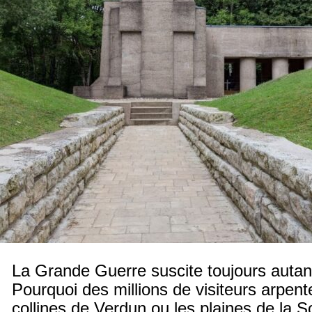
La Grande Guerre suscite toujours autant
Pourquoi des millions de visiteurs arpente
collines de Verdun ou les plaines de la