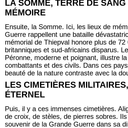
LA SOMME, TERRE DE SANG 
MÉMOIRE
Ensuite, la Somme. Ici, les lieux de mém
Guerre rappellent une bataille dévastatri
mémorial de Thiepval honore plus de 72 
britanniques et sud-africains disparus. 
Péronne, moderne et poignant, illustre la
combattants et des civils. Dans ces pay
beauté de la nature contraste avec la doul
LES CIMETIÈRES MILITAIRES
ÉTERNEL
Puis, il y a ces immenses cimetières. Al
de croix, de stèles, de pierres sobres. Ils
souvenir de la Grande Guerre dans sa di