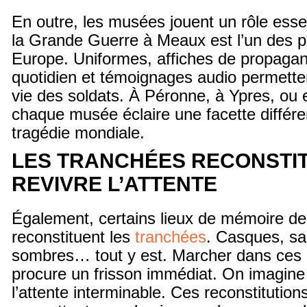
En outre, les musées jouent un rôle esse
la Grande Guerre à Meaux est l’un des p
Europe. Uniformes, affiches de propagan
quotidien et témoignages audio permetten
vie des soldats. À Péronne, à Ypres, ou 
chaque musée éclaire une facette différe
tragédie mondiale.
LES TRANCHÉES RECONSTIT
REVIVRE L’ATTENTE
Également, certains lieux de mémoire d
reconstituent les
tranchées
. Casques, sa
sombres… tout y est. Marcher dans ces c
procure un frisson immédiat. On imagine l
l’attente interminable. Ces reconstitutio