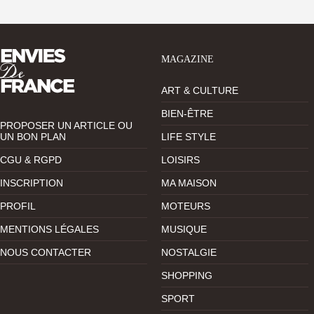
MAGAZINE
ART & CULTURE
BIEN-ÊTRE
PROPOSER UN ARTICLE OU
UN BON PLAN
LIFE STYLE
CGU & RGPD
LOISIRS
INSCRIPTION
MA MAISON
PROFIL
MOTEURS
MENTIONS LÉGALES
MUSIQUE
NOUS CONTACTER
NOSTALGIE
SHOPPING
SPORT