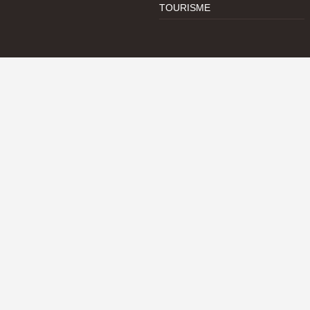
TOURISME