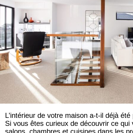
L’intérieur de votre maison a-t-il déjà é
Si vous êtes curieux de découvrir ce qui
salons, chambres et cuisines dans les p