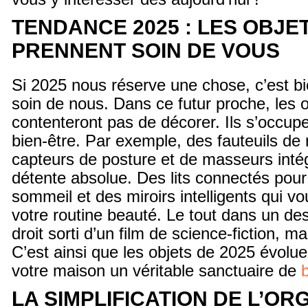
TENDANCE 2025 : LES OBJET
PRENNENT SOIN DE VOUS
Si 2025 nous réserve une chose, c’est bi
soin de nous. Dans ce futur proche, les 
contenteront pas de décorer. Ils s’occupe
bien-être. Par exemple, des fauteuils de 
capteurs de posture et de masseurs inté
détente absolue. Des lits connectés pour
sommeil et des miroirs intelligents qui vo
votre routine beauté. Le tout dans un de
droit sorti d’un film de science-fiction, ma
C’est ainsi que les objets de 2025 évolue
votre maison un véritable sanctuaire de
LA SIMPLIFICATION DE L’OR