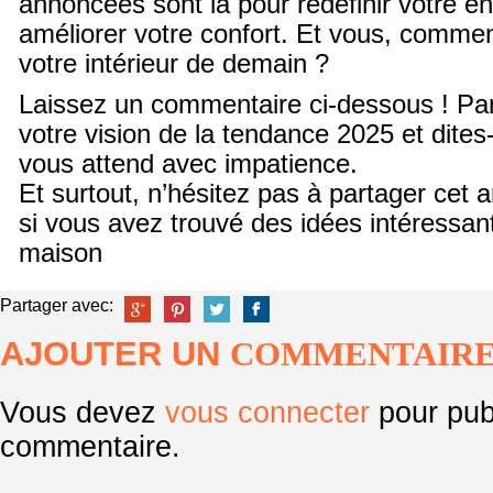
annoncées sont là pour redéfinir votre e
améliorer votre confort. Et vous, comme
votre intérieur de demain ?
Laissez un commentaire ci-dessous ! Pa
votre vision de la tendance 2025 et dites
vous attend avec impatience.
Et surtout, n’hésitez pas à partager cet 
si vous avez trouvé des idées intéressan
maison
Partager avec:
AJOUTER UN
COMMENTAIR
Vous devez
vous connecter
pour pub
commentaire.