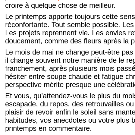
croire à quelque chose de meilleur.
Le printemps apporte toujours cette sens
réconfortante. Tout semble possible. Les 
Les projets reprennent vie. Les envies r
doucement, comme des fleurs après la pl
Le mois de mai ne change peut-être pas 
il change souvent notre manière de le re
franchement, après plusieurs mois passé
hésiter entre soupe chaude et fatigue ch
perspective mérite presque une célébrati
Et vous, qu’attendez-vous le plus du mo
escapade, du repos, des retrouvailles ou
plaisir de revoir enfin le soleil sans man
habitudes, vos anecdotes ou votre plus 
printemps en commentaire.