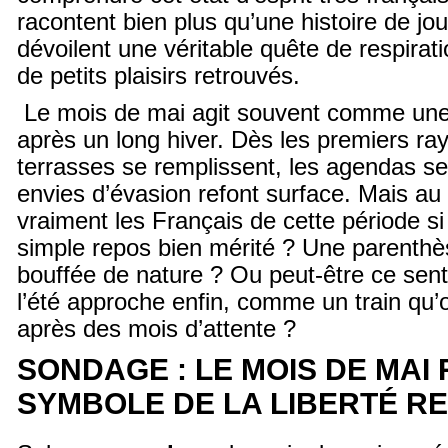
racontent bien plus qu’une histoire de jour
dévoilent une véritable quête de respirati
de petits plaisirs retrouvés.
Le mois de mai agit souvent comme une 
après un long hiver. Dès les premiers ra
terrasses se remplissent, les agendas se
envies d’évasion refont surface. Mais au
vraiment les Français de cette période si
simple repos bien mérité ? Une parenthè
bouffée de nature ? Ou peut-être ce sent
l’été approche enfin, comme un train qu’o
après des mois d’attente ?
SONDAGE : LE MOIS DE MAI 
SYMBOLE DE LA LIBERTÉ R