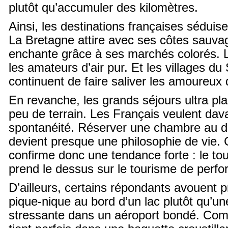
plutôt qu’accumuler des kilomètres.
Ainsi, les destinations françaises séduise
La Bretagne attire avec ses côtes sauv
enchante grâce à ses marchés colorés. 
les amateurs d’air pur. Et les villages d
continuent de faire saliver les amoureux
En revanche, les grands séjours ultra pla
peu de terrain. Les Français veulent da
spontanéité. Réserver une chambre au 
devient presque une philosophie de vie.
confirme donc une tendance forte : le to
prend le dessus sur le tourisme de perf
D’ailleurs, certains répondants avouent p
pique-nique au bord d’un lac plutôt qu’u
stressante dans un aéroport bondé. Com