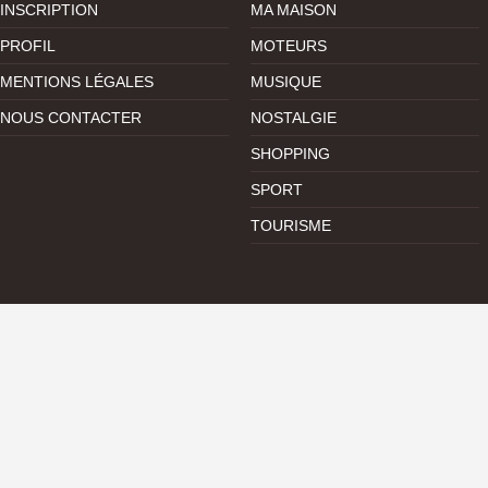
INSCRIPTION
MA MAISON
PROFIL
MOTEURS
MENTIONS LÉGALES
MUSIQUE
NOUS CONTACTER
NOSTALGIE
SHOPPING
SPORT
TOURISME