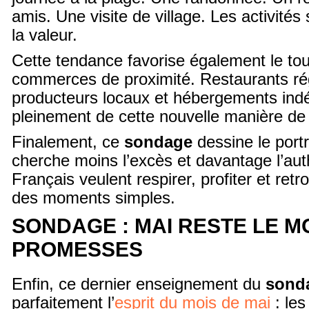
amis. Une visite de village. Les activité
la valeur.
Cette tendance favorise également le tou
commerces de proximité. Restaurants ré
producteurs locaux et hébergements indé
pleinement de cette nouvelle manière d
Finalement, ce
sondage
dessine le portr
cherche moins l’excès et davantage l’auth
Français veulent respirer, profiter et ret
des moments simples.
SONDAGE : MAI RESTE LE M
PROMESSES
Enfin, ce dernier enseignement du
sond
parfaitement l’
esprit du mois de mai
: les