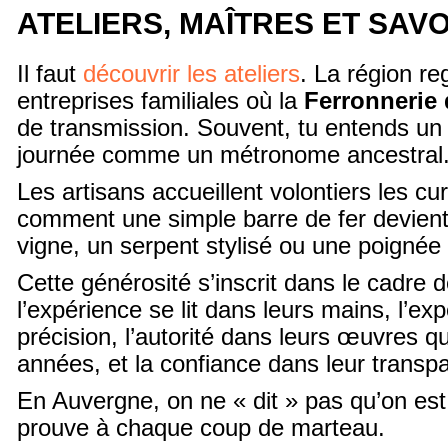
ATELIERS, MAÎTRES ET SAVO
Il faut
découvrir les ateliers
. La région re
entreprises familiales où la
Ferronnerie 
de transmission. Souvent, tu entends un
journée comme un métronome ancestral
Les artisans accueillent volontiers les cu
comment une simple barre de fer devient 
vigne, un serpent stylisé ou une poignée
Cette générosité s’inscrit dans le cadre 
l’expérience se lit dans leurs mains, l’exp
précision, l’autorité dans leurs œuvres qu
années, et la confiance dans leur transp
En Auvergne, on ne « dit » pas qu’on est 
prouve à chaque coup de marteau.