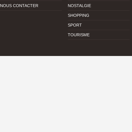
NOUS CONTACTER
NOSTALGIE
SHOPPING
SPORT
TOURISME