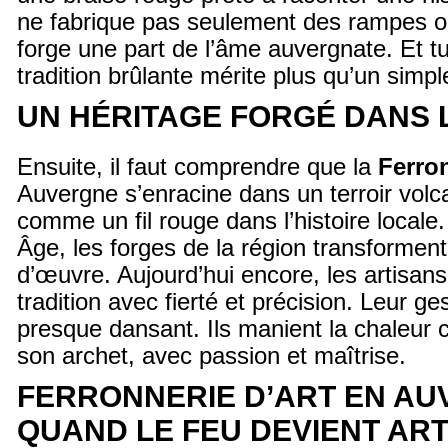
ne fabrique pas seulement des rampes ou 
forge une part de l’âme auvergnate. Et tu
tradition brûlante mérite plus qu’un simpl
UN HÉRITAGE FORGÉ DANS 
Ensuite, il faut comprendre que la
Ferron
Auvergne s’enracine dans un terroir volc
comme un fil rouge dans l’histoire local
Âge, les forges de la région transforment
d’œuvre. Aujourd’hui encore, les artisans
tradition avec fierté et précision. Leur ge
presque dansant. Ils manient la chaleur
son archet, avec passion et maîtrise.
FERRONNERIE D’ART EN AU
QUAND LE FEU DEVIENT ART