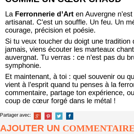
La
Ferronnerie d’Art
en Auvergne n’est
artisanat. C’est un souffle. Un feu. Un 
courage, précision et poésie.
Si tu veux toucher du doigt une tradition 
jamais, viens écouter les marteaux chant
auvergnat. Tu verras : ce n’est pas du br
symphonie.
Et maintenant, à toi : quel souvenir ou q
vient à l’esprit quand tu penses à la ferr
commentaire, partage ton expérience, ou
coup de cœur forgé dans le métal !
Partager avec:
AJOUTER UN
COMMENTAIR