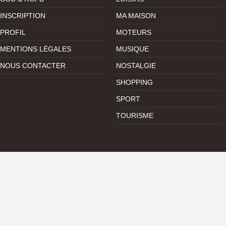
INSCRIPTION
MA MAISON
PROFIL
MOTEURS
MENTIONS LÉGALES
MUSIQUE
NOUS CONTACTER
NOSTALGIE
SHOPPING
SPORT
TOURISME