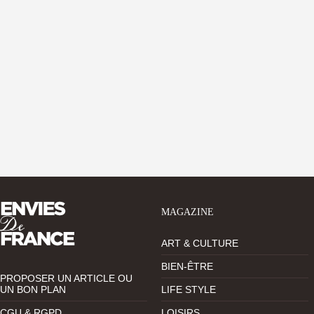
MAGAZINE
ART & CULTURE
BIEN-ÊTRE
PROPOSER UN ARTICLE OU
UN BON PLAN
LIFE STYLE
CGU & RGPD
LOISIRS