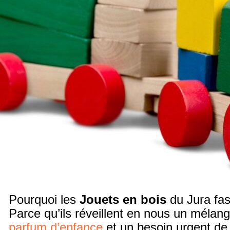
Pourquoi les
Jouets en bois
du Jura fas
Parce qu’ils réveillent en nous un mélang
parfum d’enfance
et un besoin urgent de