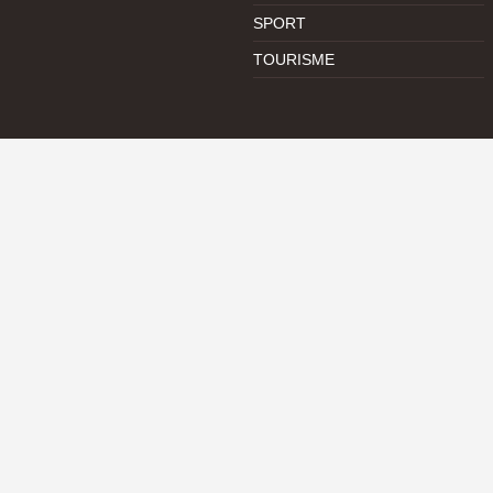
SPORT
TOURISME