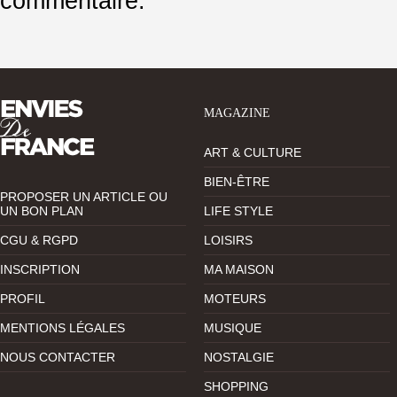
commentaire.
MAGAZINE
ART & CULTURE
BIEN-ÊTRE
PROPOSER UN ARTICLE OU
UN BON PLAN
LIFE STYLE
CGU & RGPD
LOISIRS
INSCRIPTION
MA MAISON
PROFIL
MOTEURS
MENTIONS LÉGALES
MUSIQUE
NOUS CONTACTER
NOSTALGIE
SHOPPING