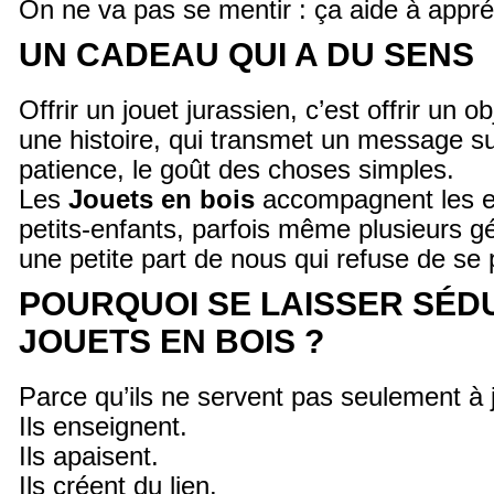
On ne va pas se mentir : ça aide à appréc
UN CADEAU QUI A DU SENS
Offrir un jouet jurassien, c’est offrir un ob
une histoire, qui transmet un message sub
patience, le goût des choses simples.
Les
Jouets en bois
accompagnent les en
petits-enfants, parfois même plusieurs 
une petite part de nous qui refuse de se 
POURQUOI SE LAISSER SÉDU
JOUETS EN BOIS ?
Parce qu’ils ne servent pas seulement à 
Ils enseignent.
Ils apaisent.
Ils créent du lien.