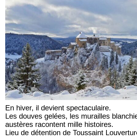
En hiver, il devient spectaculaire.
Les douves gelées, les murailles blanchie
austères racontent mille histoires.
Lieu de détention de Toussaint Louvert