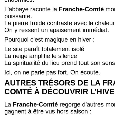
L’abbaye raconte la
Franche-Comté
mona
puissante.
La pierre froide contraste avec la chaleur 
On y ressent un apaisement immédiat.
Pourquoi c’est magique en hiver :
Le site paraît totalement isolé
La neige amplifie le silence
La spiritualité du lieu prend tout son sens
Ici, on ne parle pas fort. On écoute.
AUTRES TRÉSORS DE LA FR
COMTÉ À DÉCOUVRIR L’HIV
La
Franche-Comté
regorge d’autres mo
gagnent à être vus hors saison :