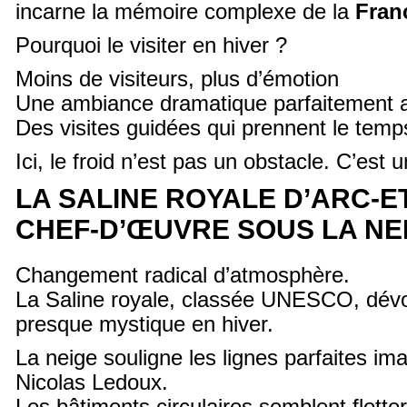
incarne la mémoire complexe de la
Fran
Pourquoi le visiter en hiver ?
Moins de visiteurs, plus d’émotion
Une ambiance dramatique parfaitement
Des visites guidées qui prennent le temp
Ici, le froid n’est pas un obstacle. C’est 
LA SALINE ROYALE D’ARC-E
CHEF-D’ŒUVRE SOUS LA NE
Changement radical d’atmosphère.
La Saline royale, classée UNESCO, dévo
presque mystique en hiver.
La neige souligne les lignes parfaites i
Nicolas Ledoux.