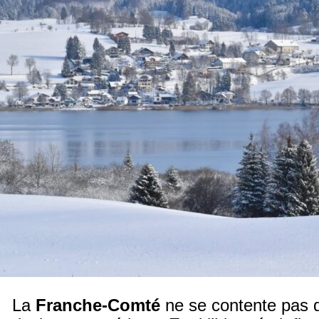
La
Franche-Comté
ne se contente pas d’