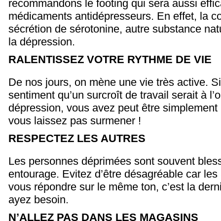
recommandons le footing qui sera aussi effi
médicaments antidépresseurs. En effet, la cou
sécrétion de sérotonine, autre substance natu
la dépression.
RALENTISSEZ VOTRE RYTHME DE VIE
De nos jours, on mène une vie très active. S
sentiment qu’un surcroît de travail serait à l’
dépression, vous avez peut être simplement
vous laissez pas surmener !
RESPECTEZ LES AUTRES
Les personnes déprimées sont souvent bless
entourage. Evitez d’être désagréable car les 
vous répondre sur le même ton, c’est la der
ayez besoin.
N’ALLEZ PAS DANS LES MAGASINS