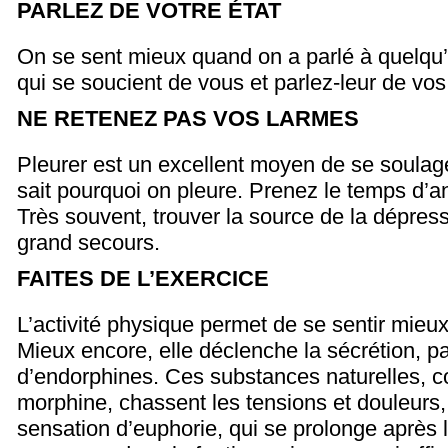
PARLEZ DE VOTRE ÉTAT
On se sent mieux quand on a parlé à quelqu
qui se soucient de vous et parlez-leur de vo
NE RETENEZ PAS VOS LARMES
Pleurer est un excellent moyen de se soulag
sait pourquoi on pleure.
Prenez le temps d’ana
Très souvent, trouver la source de la dépress
grand secours.
FAITES DE L’EXERCICE
L’activité physique permet de se sentir mieu
Mieux encore, elle déclenche la sécrétion, pa
d’endorphines. Ces substances naturelles, c
morphine, chassent les tensions et douleurs
sensation d’euphorie, qui se prolonge après l