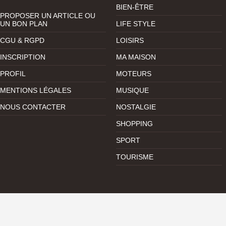
BIEN-ÊTRE
PROPOSER UN ARTICLE OU
UN BON PLAN
LIFE STYLE
CGU & RGPD
LOISIRS
INSCRIPTION
MA MAISON
PROFIL
MOTEURS
MENTIONS LÉGALES
MUSIQUE
NOUS CONTACTER
NOSTALGIE
SHOPPING
SPORT
TOURISME