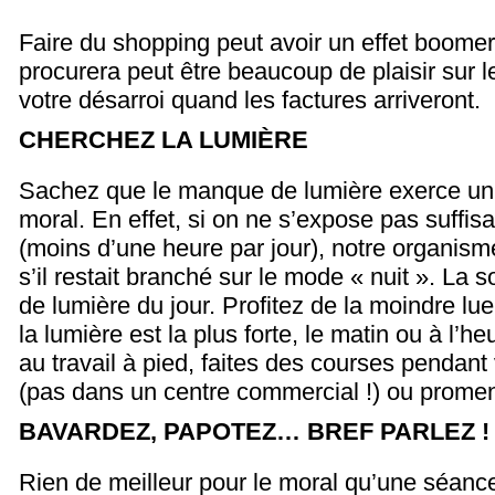
Faire du shopping peut avoir un effet boome
procurera peut être beaucoup de plaisir sur 
votre désarroi quand les factures arriveront.
CHERCHEZ LA LUMIÈRE
Sachez que le manque de lumière exerce un e
moral. En effet, si on ne s’expose pas suffi
(moins d’une heure par jour), notre organi
s’il restait branché sur le mode « nuit ». La so
de lumière du jour. Profitez de la moindre lu
la lumière est la plus forte, le matin ou à l’he
au travail à pied, faites des courses pendant
(pas dans un centre commercial !) ou prome
BAVARDEZ, PAPOTEZ… BREF PARLEZ !
Rien de meilleur pour le moral qu’une séanc