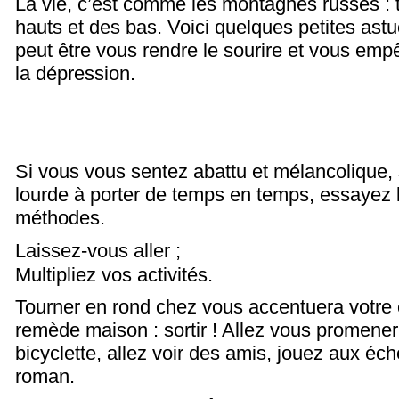
La vie, c’est comme les montagnes russes : 
hauts et des bas.
Voici quelques petites astu
peut être vous rendre le sourire et vous em
la dépression.
Si vous vous sentez abattu et mélancolique, 
lourde à porter de temps en temps, essayez 
méthodes.
Laissez-vous aller ;
Multipliez vos activités.
Tourner en rond chez vous accentuera votre 
remède maison : sortir ! Allez vous promener
bicyclette, allez voir des amis, jouez aux éc
roman.