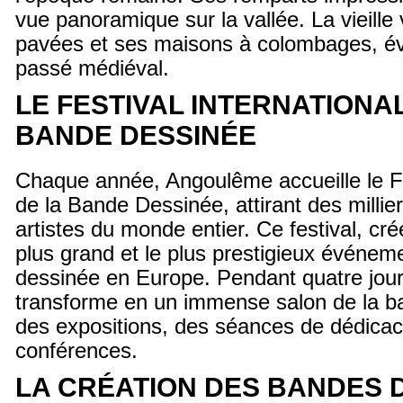
vue panoramique sur la vallée. La vieille 
pavées et ses maisons à colombages, év
passé médiéval.
LE FESTIVAL INTERNATIONAL
BANDE DESSINÉE
Chaque année, Angoulême accueille le Fes
de la Bande Dessinée, attirant des millier
artistes du monde entier. Ce festival, cré
plus grand et le plus prestigieux événe
dessinée en Europe. Pendant quatre jours,
transforme en un immense salon de la b
des expositions, des séances de dédicac
conférences.
LA CRÉATION DES BANDES 