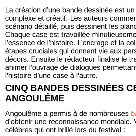
La création d’une bande dessinée est un
complexe et créatif. Les auteurs commen
scénario détaillé, puis dessinent les pla
Chaque case est travaillée minutieuseme
l’essence de l’histoire. L’encrage et la co
étapes cruciales qui donnent vie aux pe
décors. Ensuite le rédacteur finalise le tr
animer l’ouvrage de dialogues permettan
l’histoire d’une case à l’autre.
CINQ BANDES DESSINÉES C
ANGOULÊME
Angoulême a permis à de nombreuses
b
d’obtenir une reconnaissance mondiale. 
célèbres qui ont brillé lors du festival :