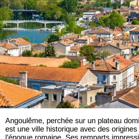
Angoulême, perchée sur un plateau domi
est une ville historique avec des origine
l’époque romaine. Ses remparts impressi