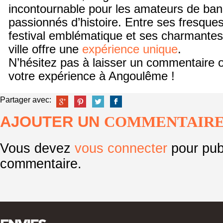
incontournable pour les amateurs de ban
passionnés d’histoire. Entre ses fresque
festival emblématique et ses charmantes
ville offre une
expérience unique
.
N’hésitez pas à laisser un commentaire o
votre expérience à Angoulême !
Partager avec:
AJOUTER UN
COMMENTAIR
Vous devez
vous connecter
pour pub
commentaire.