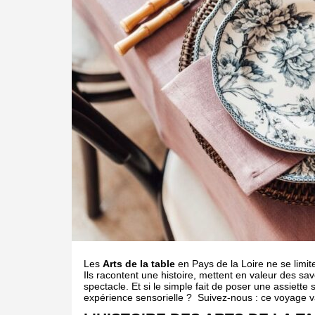
Les
Arts de la table
en Pays de la Loire ne se limit
Ils racontent une histoire, mettent en valeur des sav
spectacle. Et si le simple fait de poser une assiett
expérience sensorielle ? Suivez-nous : ce voyage va 