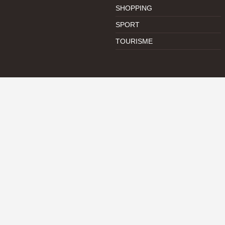
SHOPPING
SPORT
TOURISME