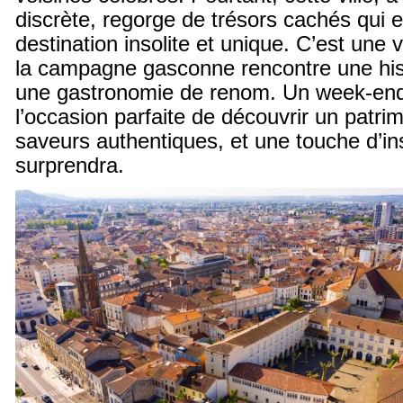
discrète, regorge de trésors cachés qui 
destination insolite et unique. C’est une 
la campagne gasconne rencontre une hist
une gastronomie de renom. Un week-end
l’occasion parfaite de découvrir un patri
saveurs authentiques, et une touche d’ins
surprendra.