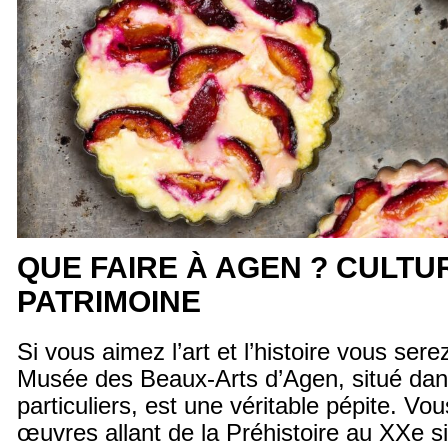
QUE FAIRE À AGEN ? CULTU
PATRIMOINE
Si vous aimez l’art et l’histoire vous ser
Musée des Beaux-Arts d’Agen, situé dan
particuliers, est une véritable pépite. Vo
œuvres allant de la Préhistoire au XXe si