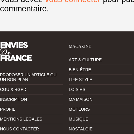
commentaire.
MAGAZINE
ART & CULTURE
BIEN-ÊTRE
PROPOSER UN ARTICLE OU
UN BON PLAN
LIFE STYLE
CGU & RGPD
LOISIRS
INSCRIPTION
MA MAISON
PROFIL
MOTEURS
MENTIONS LÉGALES
MUSIQUE
NOUS CONTACTER
NOSTALGIE