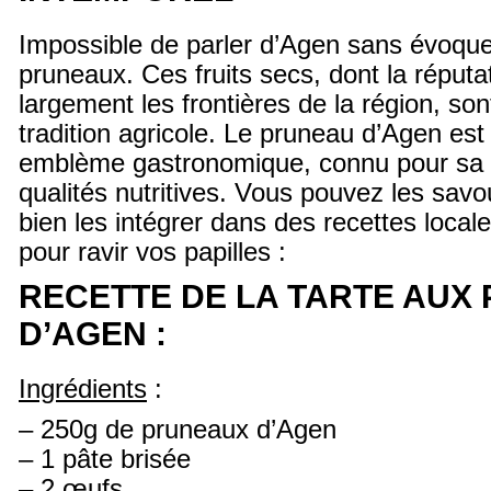
Impossible de parler d’Agen sans évoque
pruneaux. Ces fruits secs, dont la réput
largement les frontières de la région, so
tradition agricole. Le pruneau d’Agen est 
emblème gastronomique, connu pour sa 
qualités nutritives. Vous pouvez les savo
bien les intégrer dans des recettes locale
pour ravir vos papilles :
RECETTE DE LA TARTE AUX
D’AGEN :
Ingrédients
:
– 250g de pruneaux d’Agen
– 1 pâte brisée
– 2 œufs