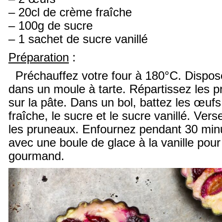
– 20cl de crème fraîche
– 100g de sucre
– 1 sachet de sucre vanillé
Préparation
:
Préchauffez votre four à 180°C. Dispose
dans un moule à tarte. Répartissez les 
sur la pâte. Dans un bol, battez les œuf
fraîche, le sucre et le sucre vanillé. Ve
les pruneaux. Enfournez pendant 30 minu
avec une boule de glace à la vanille pour
gourmand.