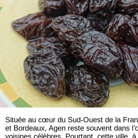
Située au cœur du Sud-Ouest de la Fran
et Bordeaux, Agen reste souvent dans l
voisines célèbres. Pourtant, cette ville, 