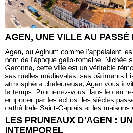
AGEN, UNE VILLE AU PASSÉ
Agen, ou Aginum comme l’appelaient les
nom de l’époque gallo-romaine. Nichée su
Garonne, cette ville est un véritable témo
ses ruelles médiévales, ses bâtiments hi
atmosphère chaleureuse, Agen vous invi
le temps. Promenez-vous dans le centre-v
emporter par les échos des siècles passé
cathédrale Saint-Caprais et les maisons
LES PRUNEAUX D’AGEN : UN
INTEMPOREL