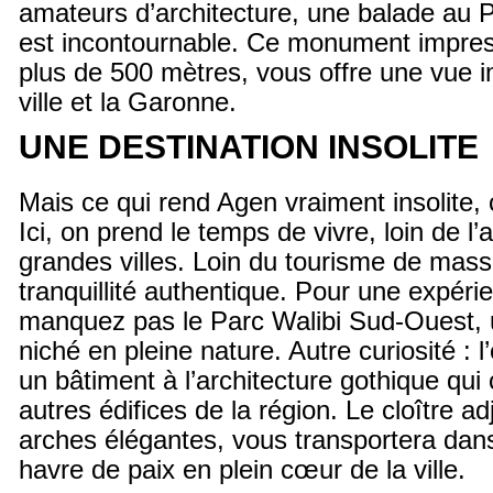
amateurs d’architecture, une balade au 
est incontournable. Ce monument impres
plus de 500 mètres, vous offre une vue i
ville et la Garonne.
UNE DESTINATION INSOLITE
Mais ce qui rend Agen vraiment insolite,
Ici, on prend le temps de vivre, loin de l’
grandes villes. Loin du tourisme de masse,
tranquillité authentique. Pour une expéri
manquez pas le Parc Walibi Sud-Ouest, u
niché en pleine nature. Autre curiosité : l
un bâtiment à l’architecture gothique qui
autres édifices de la région. Le cloître a
arches élégantes, vous transportera dan
havre de paix en plein cœur de la ville.