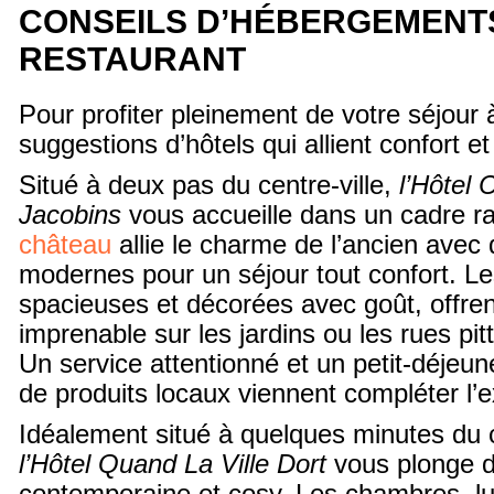
CONSEILS D’HÉBERGEMENT
RESTAURANT
Pour profiter pleinement de votre séjour 
suggestions d’hôtels qui allient confort e
Situé à deux pas du centre-ville,
l’Hôtel
Jacobins
vous accueille dans un cadre ra
château
allie le charme de l’ancien ave
modernes pour un séjour tout confort. L
spacieuses et décorées avec goût, offre
imprenable sur les jardins ou les rues pi
Un service attentionné et un petit-déjeu
de produits locaux viennent compléter l’
Idéalement situé à quelques minutes du c
l’Hôtel Quand La Ville Dort
vous plonge 