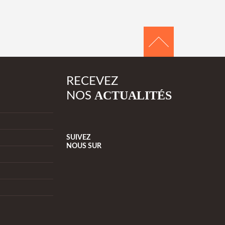
RECEVEZ
ACTUALITÉS
NOS
SUIVEZ
NOUS
SUR