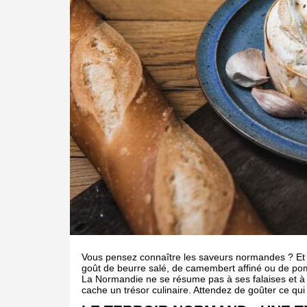
Vous pensez connaître les saveurs normandes ? Et s
goût de beurre salé, de camembert affiné ou de p
La Normandie ne se résume pas à ses falaises et à
cache un trésor culinaire. Attendez de goûter ce qui