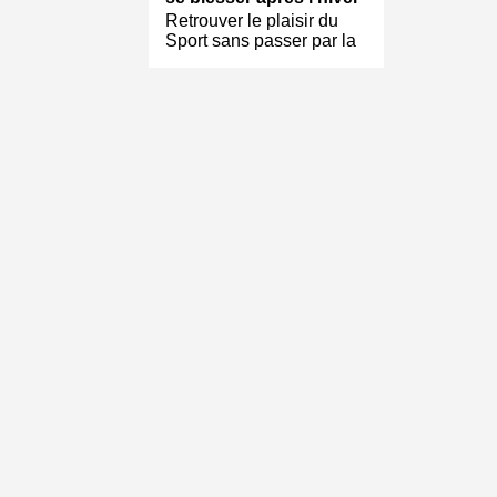
Retrouver le plaisir du
Sport sans passer par la