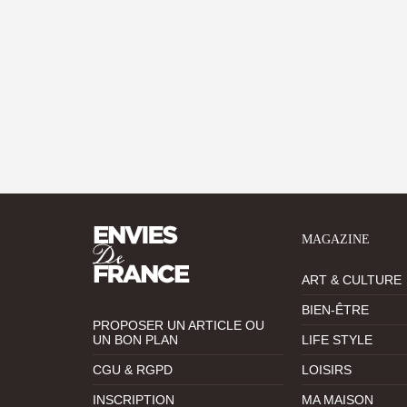
MAGAZINE
ART & CULTURE
BIEN-ÊTRE
PROPOSER UN ARTICLE OU
UN BON PLAN
LIFE STYLE
CGU & RGPD
LOISIRS
INSCRIPTION
MA MAISON